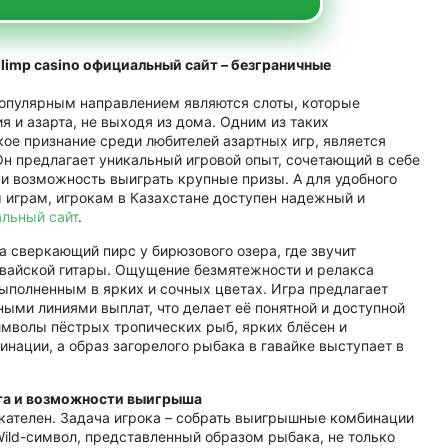
limp casino официальный сайт – безграничные
популярным направлением являются слоты, которые
я и азарта, не выходя из дома. Одним из таких
ое признание среди любителей азартных игр, является
Он предлагает уникальный игровой опыт, сочетающий в себе
и возможность выиграть крупные призы. А для удобного
 играм, игрокам в Казахстане доступен надежный и
альный сайт
.
на сверкающий пирс у бирюзового озера, где звучит
гавайской гитары. Ощущение безмятежности и релакса
полненным в ярких и сочных цветах. Игра предлагает
ыми линиями выплат, что делает её понятной и доступной
имволы пёстрых тропических рыб, ярких блёсен и
ации, а образ загорелого рыбака в гавайке выступает в
та и возможности выигрыша
екателен. Задача игрока – собрать выигрышные комбинации
Wild-символ, представленный образом рыбака, не только