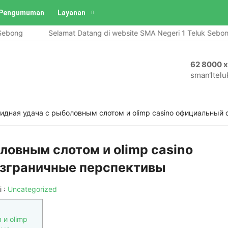
Pengumuman
Layanan
ng
Selamat Datang di website SMA Negeri 1 Teluk Sebong
62 8000 
sman1tel
идная удача с рыболовным слотом и olimp casino официальный 
ловным слотом и olimp casino
езграничные перспективы
i :
Uncategorized
 и olimp