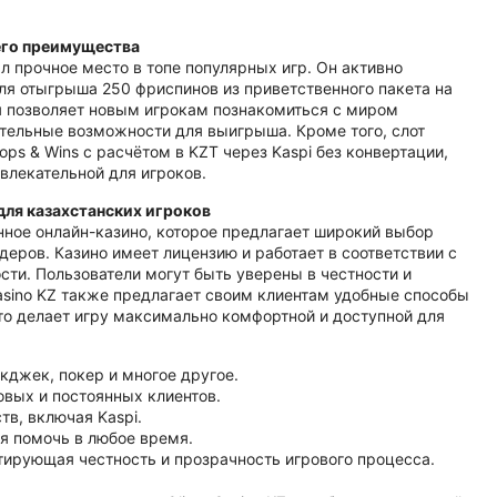
 его преимущества
ял прочное место в топе популярных игр. Он активно
ля отыгрыша 250 фриспинов из приветственного пакета на
ия позволяет новым игрокам познакомиться с миром
ительные возможности для выигрыша. Кроме того, слот
ps & Wins с расчётом в KZT через Kaspi без конвертации,
ивлекательной для игроков.
для казахстанских игроков
енное онлайн-казино, которое предлагает широкий выбор
еров. Казино имеет лицензию и работает в соответствии с
и. Пользователи могут быть уверены в честности и
asino KZ также предлагает своим клиентам удобные способы
что делает игру максимально комфортной и доступной для
экджек, покер и многое другое.
овых и постоянных клиентов.
в, включая Kaspi.
я помочь в любое время.
тирующая честность и прозрачность игрового процесса.