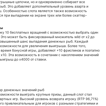
грышные цепочки, но и одновременно собирает все
рыб. Это добавляет дополнительный уровень азарта и
ш. Особенностью слота является также возможность
я при выпадении на экране трех или более скаттер-
ры
оку 10 бесплатных вращений с возможностью выбрать один
Это может быть фиксированный множитель wild от x2 до
и повышенный шанс выпадения денежных рыб. Каждый
озможности для увеличения выигрыша. Более того,
 время бонусной игры, добавляют +10 фриспинов и поэтапно
 x10. Эта возможность в сочетании с накоплением значений
выигрыш до x4000 от ставки.
бор денежных значений рыб
озможности выиграть крупные призы, данный слот стал
ртных игр. Высокий уровень возврата игроку (RTP 96,71%)
его привлекательным для игроков с разными стратегиями и