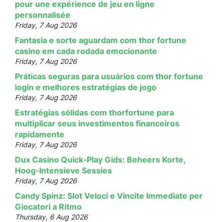
pour une expérience de jeu en ligne
personnalisée
Friday, 7 Aug 2026
Fantasia e sorte aguardam com thor fortune
casino em cada rodada emocionante
Friday, 7 Aug 2026
Práticas seguras para usuários com thor fortune
login e melhores estratégias de jogo
Friday, 7 Aug 2026
Estratégias sólidas com thorfortune para
multiplicar seus investimentos financeiros
rapidamente
Friday, 7 Aug 2026
Dux Casino Quick‑Play Gids: Beheers Korte,
Hoog‑Intensieve Sessies
Friday, 7 Aug 2026
Candy Spinz: Slot Veloci e Vincite Immediate per
Giocatori a Ritmo
Thursday, 6 Aug 2026