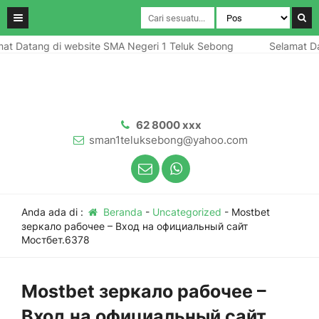
 Datang di website SMA Negeri 1 Teluk Sebong
Selamat Data
62 8000 xxx
sman1teluksebong@yahoo.com
Anda ada di :
Beranda
-
Uncategorized
-
Mostbet
зеркало рабочее – Вход на официальный сайт
Мостбет.6378
Mostbet зеркало рабочее –
Вход на официальный сайт