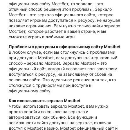
официальному сайту Мостбет, то зеркало – это
отличный способ решения этой проблемы. Зеркало
Мостбет – это зеркало официального сайта, которое
позволяет игрокам доступаться к ресурсу, не нарушая
никакие ограничения. Вам нужно только найти зеркало
Мостбет, которое работает в вашей стране, и вы
сможете играть в любимые игры.
Проблемы с доступом к официальному сайту Mostbet
В любом случае, если вы столкнулись с проблемами
при доступе к Mostbet, вам доступен альтернативный
способ – зеркало Mostbet. Зеркало Mostbet – это
официальный сайт, который позволяет пользователям
доступаться к ресурсу, не зависящему от сбоев на
основном сайте. Это идеальное решение для тех, кто
столкнулся с трудностями при доступе к
официальному сайту.
Как использовать зеркало Mostbet
Чтобы использовать зеркало Mostbet, вам нужно
просто перейти по ссылке на зеркало и
авторизоваться, как обычно. Все функции и
возможности сайта доступны на зеркале, включая
доступ к Mostbet казино, Mostbet официальный сайт и