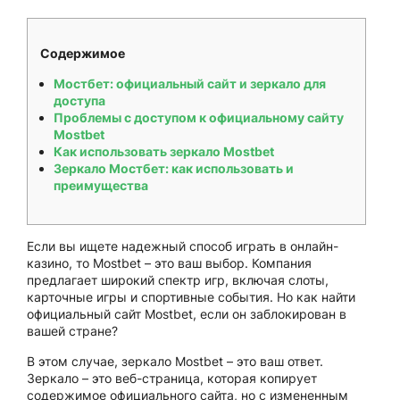
Содержимое
Мостбет: официальный сайт и зеркало для
доступа
Проблемы с доступом к официальному сайту
Mostbet
Как использовать зеркало Mostbet
Зеркало Мостбет: как использовать и
преимущества
Если вы ищете надежный способ играть в онлайн-
казино, то Mostbet – это ваш выбор. Компания
предлагает широкий спектр игр, включая слоты,
карточные игры и спортивные события. Но как найти
официальный сайт Mostbet, если он заблокирован в
вашей стране?
В этом случае, зеркало Mostbet – это ваш ответ.
Зеркало – это веб-страница, которая копирует
содержимое официального сайта, но с измененным