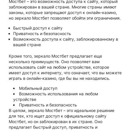
Мостбет – это возможность доступа к сайту, который
заблокирован в вашей стране. Многие страны имеют
законы, которые запрещают доступ к онлайн-казино,
но зеркало Мостбет позволяет обойти эти ограничения.
Быстрый доступ к сайту
Приватность и безопасность
Возможность доступа к сайту, заблокированному в
вашей стране
Кроме того, зеркало Мостбет предлагает еще
несколько преимуществ. Оно позволяет вам
использовать сайт на любом устройстве, которое
имеет доступ к интернету, что означает, что вы можете
играть в онлайн-казино, где бы вы не находились.
Мобильный доступ
Возможность использования на любом
устройстве
Приватность и безопасность
В целом, зеркало Мостбет – это идеальное решение
для тех, кто ищет доступ к официальному сайту
Мостбет, но он заблокирован в их стране. Оно
предлагает быстрый доступ, приватность и