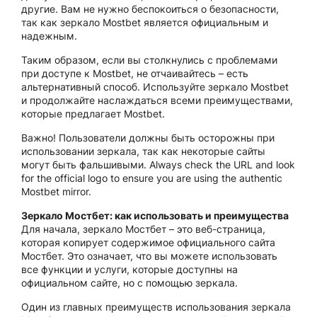
другие. Вам не нужно беспокоиться о безопасности,
так как зеркало Mostbet является официальным и
надежным.
Таким образом, если вы столкнулись с проблемами
при доступе к Mostbet, не отчаивайтесь – есть
альтернативный способ. Используйте зеркало Mostbet
и продолжайте наслаждаться всеми преимуществами,
которые предлагает Mostbet.
Важно! Пользователи должны быть осторожны при
использовании зеркала, так как некоторые сайты
могут быть фальшивыми. Always check the URL and look
for the official logo to ensure you are using the authentic
Mostbet mirror.
Зеркало Мостбет: как использовать и преимущества
Для начала, зеркало Мостбет – это веб-страница,
которая копирует содержимое официального сайта
Мостбет. Это означает, что вы можете использовать
все функции и услуги, которые доступны на
официальном сайте, но с помощью зеркала.
Один из главных преимуществ использования зеркала