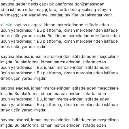
 saytına qədər geniş çaplı bir platforma dönüşməsindən
ndən istifadə edən məşqçilərə, tədbirlərə qoşulmaq istəyən
ən məşqçilərə əlaqəli məlumatlar, təkliflər və təlimatlar verir.
no
1 win
saytına əlaqəsi, idman mərcələrindən istifadə edən
 üçün yaradılmışdır. Bu platforma, idman mərcələrindən istifadə
etmək üçün yaradılmışdır. Bu, idman mərcələrindən istifadə edən
 üçün yaradılmışdır. Bu platforma, idman mərcələrindən istifadə
etmək üçün yaradılmışdır.
saytına əlaqəsi, idman mərcələrindən istifadə edən məşqçilərlə
lmışdır. Bu platforma, idman mərcələrindən istifadə edən
 üçün yaradılmışdır. Bu, idman mərcələrindən istifadə edən
 üçün yaradılmışdır. Bu platforma, idman mərcələrindən istifadə
etmək üçün yaradılmışdır.
saytına əlaqəsi, idman mərcələrindən istifadə edən məşqçilərlə
lmışdır. Bu platforma, idman mərcələrindən istifadə edən
 üçün yaradılmışdır. Bu, idman mərcələrindən istifadə edən
 üçün yaradılmışdır. Bu platforma, idman mərcələrindən istifadə
etmək üçün yaradılmışdır.
saytına əlaqəsi, idman mərcələrindən istifadə edən məşqçilərlə
lmışdır. Bu platforma, idman mərcələrindən istifadə edən