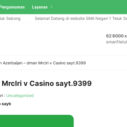
Pengumuman
Layanan
k Sebong
Selamat Datang di website SMA Negeri 1 Teluk Seb
62 8000 
sman1tel
n Azerbaijan – dman Mrclri v Casino sayt.9399
 Mrclri v Casino sayt.9399
ri :
Uncategorized
 saytı