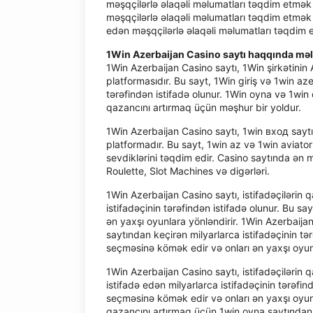
məşqçilərlə əlaqəli məlumatları təqdim etmək
məşqçilərlə əlaqəli məlumatları təqdim etmək
edən məşqçilərlə əlaqəli məlumatları təqdim 
1Win Azerbaijan Casino saytı haqqında məl
1Win Azerbaijan Casino saytı, 1Win şirkətin
platformasıdır. Bu sayt, 1Win giriş və 1win az
tərəfindən istifadə olunur. 1Win oyna və 1win
qazancını artırmaq üçün məşhur bir yoldur.
1Win Azerbaijan Casino saytı, 1win вход sayt
platformadır. Bu sayt, 1win az və 1win aviator
sevdiklərini təqdim edir. Casino saytında ən 
Roulette, Slot Machines və digərləri.
1Win Azerbaijan Casino saytı, istifadəçilərin
istifadəçinin tərəfindən istifadə olunur. Bu sa
ən yaxşı oyunlara yönləndirir. 1Win Azerbaijan
saytından keçirən milyarlarca istifadəçinin tərə
seçməsinə kömək edir və onları ən yaxşı oyunl
1Win Azerbaijan Casino saytı, istifadəçilərin 
istifadə edən milyarlarca istifadəçinin tərəfind
seçməsinə kömək edir və onları ən yaxşı oyunla
qazancını artırmaq üçün 1win oyna saytından k