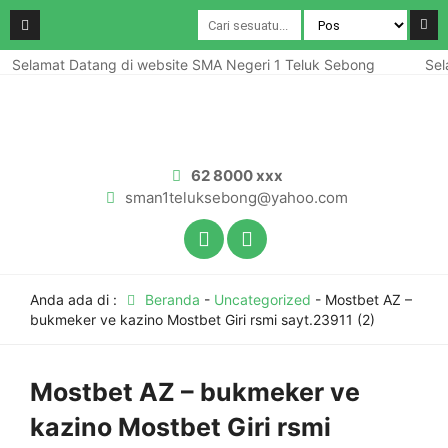
Selamat Datang di website SMA Negeri 1 Teluk Sebong
Selam
62 8000 xxx
sman1teluksebong@yahoo.com
Anda ada di :
Beranda
-
Uncategorized
-
Mostbet AZ –
bukmeker ve kazino Mostbet Giri rsmi sayt.23911 (2)
Mostbet AZ – bukmeker ve
kazino Mostbet Giri rsmi