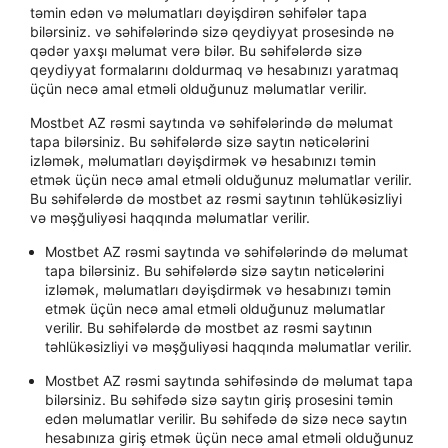
təmin edən və məlumatları dəyişdirən səhifələr tapa
bilərsiniz. və səhifələrində sizə qeydiyyat prosesində nə
qədər yaxşı məlumat verə bilər. Bu səhifələrdə sizə
qeydiyyat formalarını doldurmaq və hesabınızı yaratmaq
üçün necə amal etməli olduğunuz məlumatlar verilir.
Mostbet AZ rəsmi saytında və səhifələrində də məlumat
tapa bilərsiniz. Bu səhifələrdə sizə saytın nəticələrini
izləmək, məlumatları dəyişdirmək və hesabınızı təmin
etmək üçün necə amal etməli olduğunuz məlumatlar verilir.
Bu səhifələrdə də mostbet az rəsmi saytının təhlükəsizliyi
və məşğuliyəsi haqqında məlumatlar verilir.
Mostbet AZ rəsmi saytında və səhifələrində də məlumat
tapa bilərsiniz. Bu səhifələrdə sizə saytın nəticələrini
izləmək, məlumatları dəyişdirmək və hesabınızı təmin
etmək üçün necə amal etməli olduğunuz məlumatlar
verilir. Bu səhifələrdə də mostbet az rəsmi saytının
təhlükəsizliyi və məşğuliyəsi haqqında məlumatlar verilir.
Mostbet AZ rəsmi saytında səhifəsində də məlumat tapa
bilərsiniz. Bu səhifədə sizə saytın giriş prosesini təmin
edən məlumatlar verilir. Bu səhifədə də sizə necə saytın
hesabınıza giriş etmək üçün necə amal etməli olduğunuz