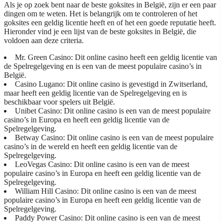
Als je op zoek bent naar de beste goksites in België, zijn er een paar
dingen om te weten. Het is belangrijk om te controleren of het
goksites een geldig licentie heeft en of het een goede reputatie heeft.
Hieronder vind je een lijst van de beste goksites in België, die
voldoen aan deze criteria.
Mr. Green Casino: Dit online casino heeft een geldig licentie van
de Spelregelgeving en is een van de meest populaire casino’s in
België.
Casino Lugano: Dit online casino is gevestigd in Zwitserland,
maar heeft een geldig licentie van de Spelregelgeving en is
beschikbaar voor spelers uit België.
Unibet Casino: Dit online casino is een van de meest populaire
casino’s in Europa en heeft een geldig licentie van de
Spelregelgeving.
Betway Casino: Dit online casino is een van de meest populaire
casino’s in de wereld en heeft een geldig licentie van de
Spelregelgeving.
LeoVegas Casino: Dit online casino is een van de meest
populaire casino’s in Europa en heeft een geldig licentie van de
Spelregelgeving.
William Hill Casino: Dit online casino is een van de meest
populaire casino’s in Europa en heeft een geldig licentie van de
Spelregelgeving.
Paddy Power Casino: Dit online casino is een van de meest