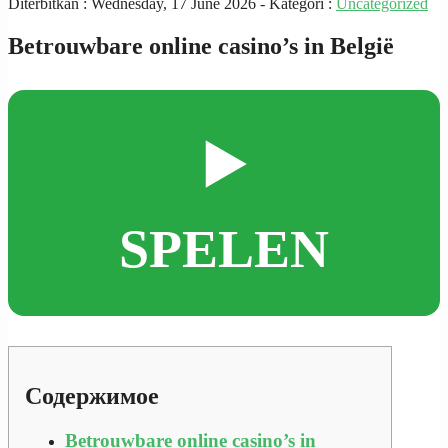
Diterbitkan :
Wednesday, 17 June 2026
- Kategori :
Uncategorized
Betrouwbare online casino’s in België
▶️
SPELEN
Содержимое
Betrouwbare online casino’s in