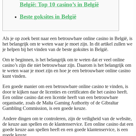
België: Top 10 casino’s in België
Beste goksites in België
Als je op zoek bent naar een betrouwbare online casino in België, is
het belangrijk om te weten waar je moet zijn. In dit artikel zullen we
je helpen bij het vinden van de beste goksites in België.
Om te beginnen, is het belangrijk om te weten dat er veel online
casino’s zijn die niet betrouwbaar zijn. Daarom is het belangrijk om
te weten waar je moet zijn en hoe je een betrouwbare online casino
kunt vinden.
Een goede manier om een betrouwbare online casino te vinden, is
door te kijken naar de licenties en certificaten die het casino heeft.
Een online casino dat een licentie heeft van een betrouwbare
organisatie, zoals de Malta Gaming Authority of de Gibraltar
Gambling Commission, is een goede keuze.
Andere dingen om te controleren, zijn de veiligheid van de website,
de keuze aan spellen en de klantenservice. Een online casino dat een
goede keuze aan spellen heeft en een goede klantenservice, is een
goede keuze.