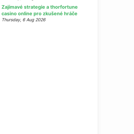
Zajímavé strategie a thorfortune
casino online pro zkušené hráče
Thursday, 6 Aug 2026