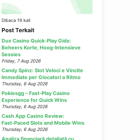
Dibaca 19 kali
Post Terkait
Dux Casino Quick‑Play Gids:
Beheers Korte, Hoog‑Intensieve
Sessies
Friday, 7 Aug 2026
Candy Spinz: Slot Veloci e Vincite
Immediate per Giocatori a Ritmo
Thursday, 6 Aug 2026
Pokiesgg – Fast‑Play Casino
Experience for Quick Wins
Thursday, 6 Aug 2026
Cash App Casino Review:
Fast‑Paced Slots and Mobile Wins
Thursday, 6 Aug 2026
Analiza financiară detaliată cu