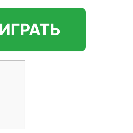
ИГРАТЬ