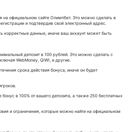
я на официальном сайте Олимпбет. Это можно сделать в
регистрации и подтвердив свой электронный адрес.
ть корректные данные, иначе ваш аккаунт может быть
нимальный депозит в 100 рублей. Это можно сделать с
лючая WebMoney, QIWI, и другие.
течения срока действия бонуса, иначе он будет
игроков.
е бонус в 100% от вашего депозита, а также 250 бесплатных
овия и ограничения, которые можно найти на официальном