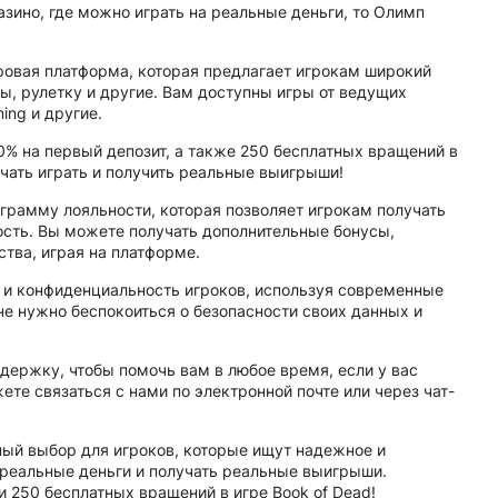
зино, где можно играть на реальные деньги, то Олимп
гровая платформа, которая предлагает игрокам широкий
ры, рулетку и другие. Вам доступны игры от ведущих
ing и другие.
0% на первый депозит, а также 250 бесплатных вращений в
ачать играть и получить реальные выигрыши!
грамму лояльности, которая позволяет игрокам получать
сть. Вы можете получать дополнительные бонусы,
тва, играя на платформе.
 и конфиденциальность игроков, используя современные
не нужно беспокоиться о безопасности своих данных и
держку, чтобы помочь вам в любое время, если у вас
те связаться с нами по электронной почте или через чат-
ный выбор для игроков, которые ищут надежное и
 реальные деньги и получать реальные выигрыши.
и 250 бесплатных вращений в игре Book of Dead!