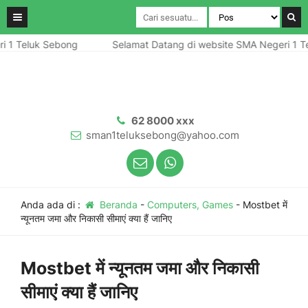
 1 Teluk Sebong
Selamat Datang di website SMA Negeri 1 Te
62 8000 xxx
sman1teluksebong@yahoo.com
Anda ada di :
Beranda
-
Computers, Games
-
Mostbet में
न्यूनतम जमा और निकासी सीमाएं क्या हैं जानिए
Mostbet में न्यूनतम जमा और निकासी
सीमाएं क्या हैं जानिए