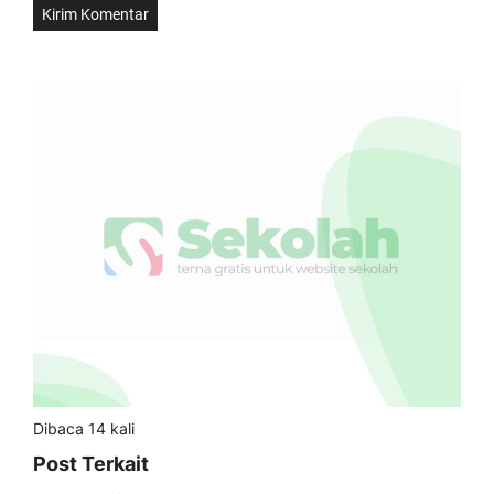
Dibaca 14 kali
Post Terkait