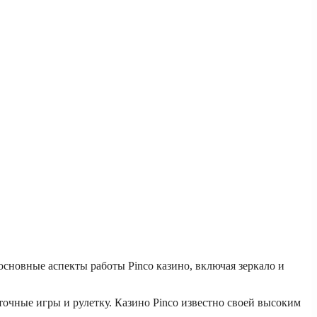
основные аспекты работы Pinco казино, включая зеркало и
точные игры и рулетку. Казино Pinco известно своей высоким