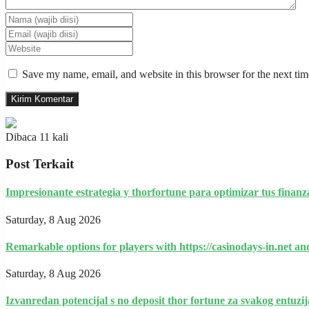
Save my name, email, and website in this browser for the next ti
Dibaca 11 kali
Post Terkait
Impresionante estrategia y thorfortune para optimizar tus finanz
Saturday, 8 Aug 2026
Remarkable options for players with https://casinodays-in.net an
Saturday, 8 Aug 2026
Izvanredan potencijal s no deposit thor fortune za svakog entuzi