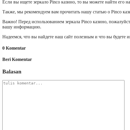
Если вы ищете зеркало Pinco казино, то вы можете найти его 
Также, мы рекомендуем вам прочитать нашу статью о Pinco каз
Важно! Перед использованием зеркала Pinco казино, пожалуйс
вашу информацию.
Надеемся, что вы найдете наш сайт полезным и что вы будете и
0 Komentar
Beri Komentar
Balasan