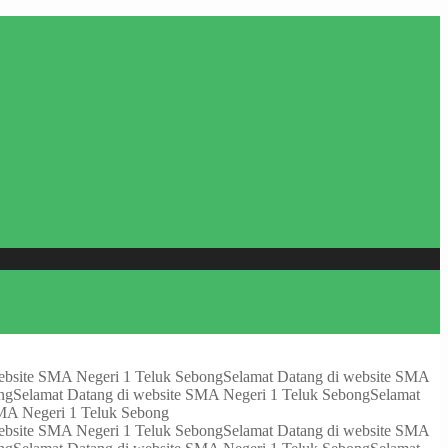
ebsite SMA Negeri 1 Teluk Sebong
Selamat Datang di website SMA
ng
Selamat Datang di website SMA Negeri 1 Teluk Sebong
Selamat
SMA Negeri 1 Teluk Sebong
ebsite SMA Negeri 1 Teluk Sebong
Selamat Datang di website SMA