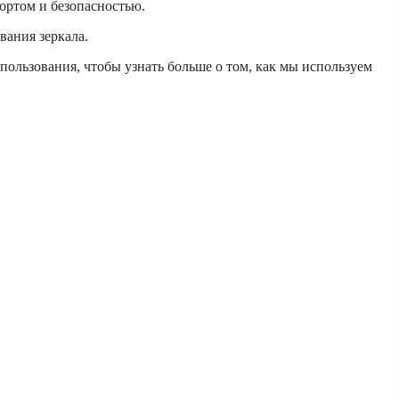
фортом и безопасностью.
вания зеркала.
пользования, чтобы узнать больше о том, как мы используем