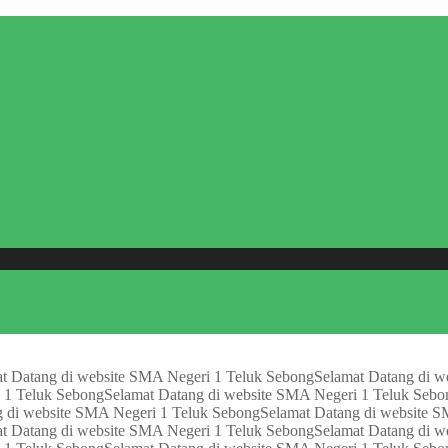
t Datang di website SMA Negeri 1 Teluk Sebong
Selamat Datang di w
 1 Teluk Sebong
Selamat Datang di website SMA Negeri 1 Teluk Sebo
g di website SMA Negeri 1 Teluk Sebong
Selamat Datang di website 
t Datang di website SMA Negeri 1 Teluk Sebong
Selamat Datang di w