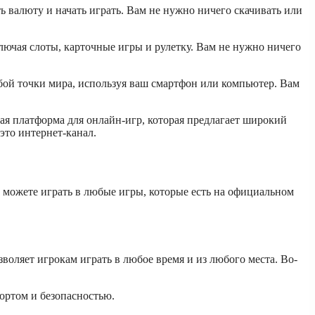
ь валюту и начать играть. Вам не нужно ничего скачивать или
ключая слоты, карточные игры и рулетку. Вам не нужно ничего
любой точки мира, используя ваш смартфон или компьютер. Вам
рная платформа для онлайн-игр, которая предлагает широкий
это интернет-канал.
вы можете играть в любые игры, которые есть на официальном
зволяет игрокам играть в любое время и из любого места. Во-
фортом и безопасностью.