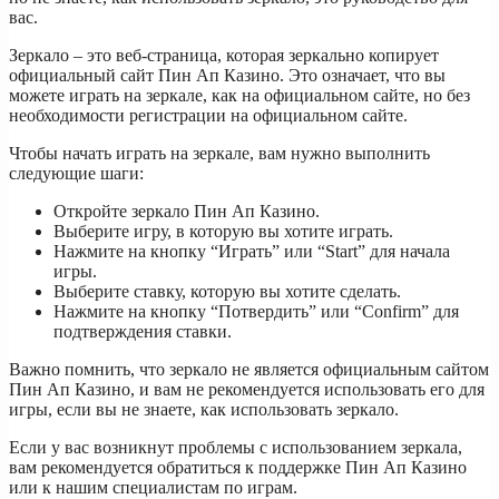
вас.
Зеркало – это веб-страница, которая зеркально копирует
официальный сайт Пин Ап Казино. Это означает, что вы
можете играть на зеркале, как на официальном сайте, но без
необходимости регистрации на официальном сайте.
Чтобы начать играть на зеркале, вам нужно выполнить
следующие шаги:
Откройте зеркало Пин Ап Казино.
Выберите игру, в которую вы хотите играть.
Нажмите на кнопку “Играть” или “Start” для начала
игры.
Выберите ставку, которую вы хотите сделать.
Нажмите на кнопку “Потвердить” или “Confirm” для
подтверждения ставки.
Важно помнить, что зеркало не является официальным сайтом
Пин Ап Казино, и вам не рекомендуется использовать его для
игры, если вы не знаете, как использовать зеркало.
Если у вас возникнут проблемы с использованием зеркала,
вам рекомендуется обратиться к поддержке Пин Ап Казино
или к нашим специалистам по играм.