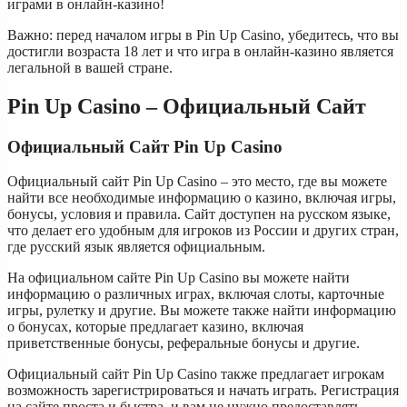
играми в онлайн-казино!
Важно: перед началом игры в Pin Up Casino, убедитесь, что вы
достигли возраста 18 лет и что игра в онлайн-казино является
легальной в вашей стране.
Pin Up Casino – Официальный Сайт
Официальный Сайт Pin Up Casino
Официальный сайт Pin Up Casino – это место, где вы можете
найти все необходимые информацию о казино, включая игры,
бонусы, условия и правила. Сайт доступен на русском языке,
что делает его удобным для игроков из России и других стран,
где русский язык является официальным.
На официальном сайте Pin Up Casino вы можете найти
информацию о различных играх, включая слоты, карточные
игры, рулетку и другие. Вы можете также найти информацию
о бонусах, которые предлагает казино, включая
приветственные бонусы, реферальные бонусы и другие.
Официальный сайт Pin Up Casino также предлагает игрокам
возможность зарегистрироваться и начать играть. Регистрация
на сайте проста и быстра, и вам не нужно предоставлять