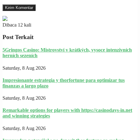
Dibaca 12 kali
Post Terkait
5Gringos Casino: Mistrovství v krátkých, vysoce intenzivních
herních sezeních
Saturday, 8 Aug 2026
Impresionante estrategia y thorfortune para optimizar tus
finanzas a largo plazo
Saturday, 8 Aug 2026
Remarkable options for players with https://casinodays-in.net
and winning strategies
Saturday, 8 Aug 2026