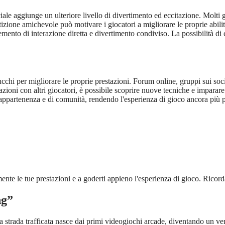
ale aggiunge un ulteriore livello di divertimento ed eccitazione. Molti gi
zione amichevole può motivare i giocatori a migliorare le proprie abilità 
ento di interazione diretta e divertimento condiviso. La possibilità di co
ucchi per migliorare le proprie prestazioni. Forum online, gruppi sui soc
oni con altri giocatori, è possibile scoprire nuove tecniche e imparare a 
di appartenenza e di comunità, rendendo l'esperienza di gioco ancora pi
ente le tue prestazioni e a goderti appieno l'esperienza di gioco. Ricorda
ng”
una strada trafficata nasce dai primi videogiochi arcade, diventando un ve