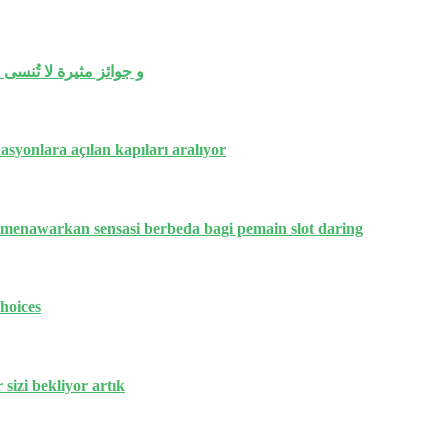
nasyonlara açılan kapıları aralıyor
 menawarkan sensasi berbeda bagi pemain slot daring
choices
sizi bekliyor artık