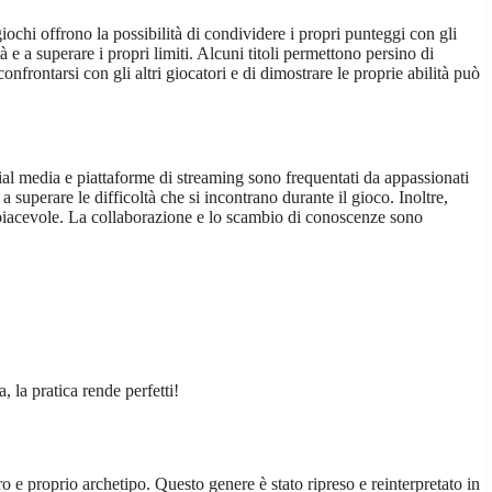
ochi offrono la possibilità di condividere i propri punteggi con gli
e a superare i propri limiti. Alcuni titoli permettono persino di
nfrontarsi con gli altri giocatori e di dimostrare le proprie abilità può
ial media e piattaforme di streaming sono frequentati da appassionati
superare le difficoltà che si incontrano durante il gioco. Inoltre,
ù piacevole. La collaborazione e lo scambio di conoscenze sono
, la pratica rende perfetti!
ro e proprio archetipo. Questo genere è stato ripreso e reinterpretato in