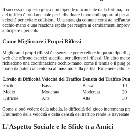
Il successo in questo gioco non dipende unicamente dalla fortuna, ma an
del traffico è fondamentale per individuare i momenti opportuni per att
velocità per evitare collisioni. Una strategia comune consiste nell'attra
occhio-mano e una reazione rapida per reagire ai cambiamenti improvvisi
anticipare i pericoli.
Come Migliorare i Propri Riflessi
Migliorare i propri riflessi è essenziale per eccellere in questo tipo di
web che offrono esercizi specifici per allenare i riflessi. Un altro me
richiedono una coordinazione occhio-mano, come il tennis o il ping pong
modo da poter concentrarsi al massimo sulla partita. Rimanere calmi so
Livello di Difficoltà
Velocità del Traffico
Densità del Traffico
Pun
Facile
Bassa
Bassa
10
Medio
Moderata
Moderata
20
Difficile
Alta
Alta
30
Come si può vedere dalla tabella, la difficoltà del gioco incrementa pro
L'aumento della velocità e della densità del traffico rende le traversate
L'Aspetto Sociale e le Sfide tra Amici