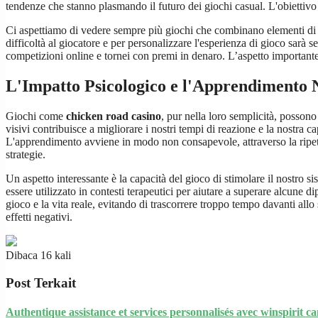
tendenze che stanno plasmando il futuro dei giochi casual. L'obiettivo è
Ci aspettiamo di vedere sempre più giochi che combinano elementi di dive
difficoltà al giocatore e per personalizzare l'esperienza di gioco sarà
competizioni online e tornei con premi in denaro. L’aspetto importante sa
L'Impatto Psicologico e l'Apprendimento
Giochi come
chicken road casino
, pur nella loro semplicità, possono
visivi contribuisce a migliorare i nostri tempi di reazione e la nostra c
L'apprendimento avviene in modo non consapevole, attraverso la ripetiz
strategie.
Un aspetto interessante è la capacità del gioco di stimolare il nostro
essere utilizzato in contesti terapeutici per aiutare a superare alcune 
gioco e la vita reale, evitando di trascorrere troppo tempo davanti all
effetti negativi.
Dibaca 16 kali
Post Terkait
Authentique assistance et services personnalisés avec winspirit 