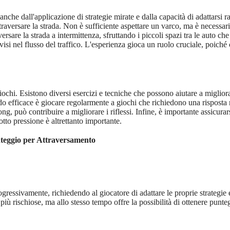
che dall'applicazione di strategie mirate e dalla capacità di adattarsi ra
raversare la strada. Non è sufficiente aspettare un varco, ma è necessari
versare la strada a intermittenza, sfruttando i piccoli spazi tra le auto 
 nel flusso del traffico. L'esperienza gioca un ruolo cruciale, poiché co
 giochi. Esistono diversi esercizi e tecniche che possono aiutare a miglior
todo efficace è giocare regolarmente a giochi che richiedono una risposta
, può contribuire a migliorare i riflessi. Infine, è importante assicurars
tto pressione è altrettanto importante.
teggio per Attraversamento
gressivamente, richiedendo al giocatore di adattare le proprie strategie e
 più rischiose, ma allo stesso tempo offre la possibilità di ottenere punteg