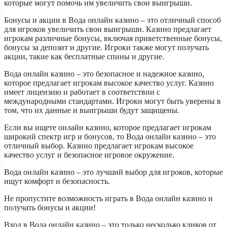
которые могут помочь им увеличить свои выигрыши.
Бонусы и акции в Вода онлайн казино – это отличный способ
для игроков увеличить свои выигрыши. Казино предлагает
игрокам различные бонусы, включая приветственные бонусы,
бонусы за депозит и другие. Игроки также могут получать
акции, такие как бесплатные спины и другие.
Вода онлайн казино – это безопасное и надежное казино,
которое предлагает игрокам высокое качество услуг. Казино
имеет лицензию и работает в соответствии с
международными стандартами. Игроки могут быть уверены в
том, что их данные и выигрыши будут защищены.
Если вы ищете онлайн казино, которое предлагает игрокам
широкий спектр игр и бонусов, то Вода онлайн казино – это
отличный выбор. Казино предлагает игрокам высокое
качество услуг и безопасное игровое окружение.
Вода онлайн казино – это лучший выбор для игроков, которые
ищут комфорт и безопасность.
Не пропустите возможность играть в Вода онлайн казино и
получать бонусы и акции!
Вход в Вода онлайн казино – это только несколько кликов от