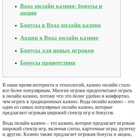
Вода онлайн казино: бонусы и
акции
Бонусы в Вода онлайн казино
Акции в Вода онлайн казино
Бонусы для новых игроков
Бонусы приветствия
В наше время интернета и технологий, казино онлайн стало
все более популярным. Многие игроки предпочитают играть
в онлайн казино, потому что это более удобно и комфортно,
чем играть в традиционных казино. Вода онлайн казино – это
один из самых популярных онлайн казино, которые
предлагают игрокам широкий спектр игр и бонусов.
Вода онлайн казино – это казино, которое предлагает игрокам
широкий спектр игр, включая слоты, карточные игры, рулетку
и другие. Казино также предлагает игрокам бонусы и акции,