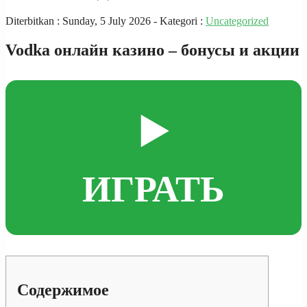
Diterbitkan :
Sunday, 5 July 2026
- Kategori :
Uncategorized
Vodka онлайн казино – бонусы и акции
▶️
ИГРАТЬ
Содержимое