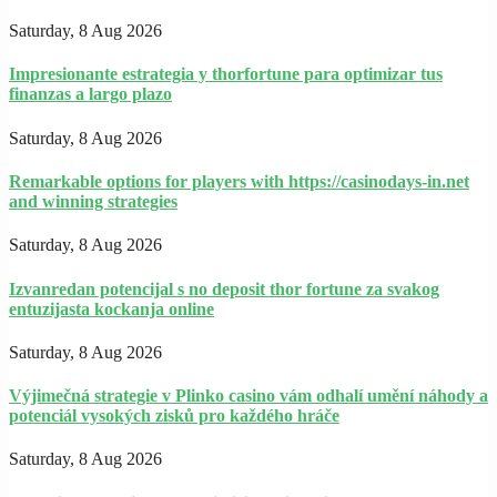
Saturday, 8 Aug 2026
Impresionante estrategia y thorfortune para optimizar tus
finanzas a largo plazo
Saturday, 8 Aug 2026
Remarkable options for players with https://casinodays-in.net
and winning strategies
Saturday, 8 Aug 2026
Izvanredan potencijal s no deposit thor fortune za svakog
entuzijasta kockanja online
Saturday, 8 Aug 2026
Výjimečná strategie v Plinko casino vám odhalí umění náhody a
potenciál vysokých zisků pro každého hráče
Saturday, 8 Aug 2026