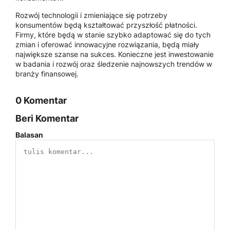
Rozwój technologii i zmieniające się potrzeby
konsumentów będą kształtować przyszłość płatności.
Firmy, które będą w stanie szybko adaptować się do tych
zmian i oferować innowacyjne rozwiązania, będą miały
największe szanse na sukces. Konieczne jest inwestowanie
w badania i rozwój oraz śledzenie najnowszych trendów w
branży finansowej.
0 Komentar
Beri Komentar
Balasan