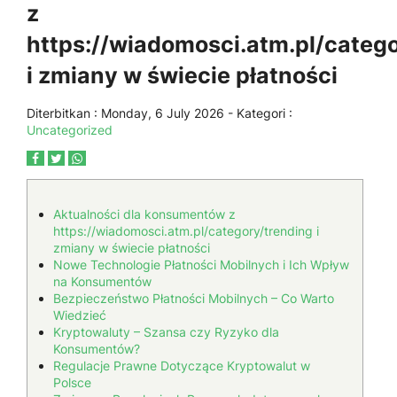
z
https://wiadomosci.atm.pl/catego
i zmiany w świecie płatności
Diterbitkan :
Monday, 6 July 2026
- Kategori :
Uncategorized
Aktualności dla konsumentów z
https://wiadomosci.atm.pl/category/trending i
zmiany w świecie płatności
Nowe Technologie Płatności Mobilnych i Ich Wpływ
na Konsumentów
Bezpieczeństwo Płatności Mobilnych – Co Warto
Wiedzieć
Kryptowaluty – Szansa czy Ryzyko dla
Konsumentów?
Regulacje Prawne Dotyczące Kryptowalut w
Polsce