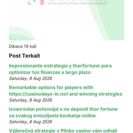
Dibaca 19 kali
Post Terkait
Impresionante estrategia y thorfortune para
optimizar tus finanzas a largo plazo
Saturday, 8 Aug 2026
Remarkable options for players with
https://casinodays-in.net and winning strategies
Saturday, 8 Aug 2026
Izvanredan potencijal s no deposit thor fortune
za svakog entuzijasta kockanja online
Saturday, 8 Aug 2026
Výjimečná strategie v Plinko casino vám odhalí