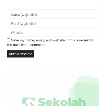
Save my name, email, and website in this browser for
the next time I comment.