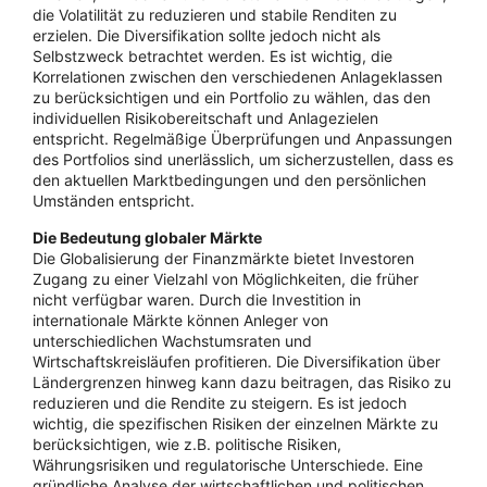
die Volatilität zu reduzieren und stabile Renditen zu
erzielen. Die Diversifikation sollte jedoch nicht als
Selbstzweck betrachtet werden. Es ist wichtig, die
Korrelationen zwischen den verschiedenen Anlageklassen
zu berücksichtigen und ein Portfolio zu wählen, das den
individuellen Risikobereitschaft und Anlagezielen
entspricht. Regelmäßige Überprüfungen und Anpassungen
des Portfolios sind unerlässlich, um sicherzustellen, dass es
den aktuellen Marktbedingungen und den persönlichen
Umständen entspricht.
Die Bedeutung globaler Märkte
Die Globalisierung der Finanzmärkte bietet Investoren
Zugang zu einer Vielzahl von Möglichkeiten, die früher
nicht verfügbar waren. Durch die Investition in
internationale Märkte können Anleger von
unterschiedlichen Wachstumsraten und
Wirtschaftskreisläufen profitieren. Die Diversifikation über
Ländergrenzen hinweg kann dazu beitragen, das Risiko zu
reduzieren und die Rendite zu steigern. Es ist jedoch
wichtig, die spezifischen Risiken der einzelnen Märkte zu
berücksichtigen, wie z.B. politische Risiken,
Währungsrisiken und regulatorische Unterschiede. Eine
gründliche Analyse der wirtschaftlichen und politischen