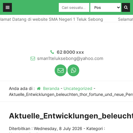
at Datang di website SMA Negeri 1 Teluk Sebong
Selamat Da
62 8000 xxx
sman1teluksebong@yahoo.com
Anda ada di :
Beranda
-
Uncategorized
-
Aktuelle_Entwicklungen_beleuchten_thor_fortune_und_neue_Pers
Aktuelle_Entwicklungen_beleuch
Diterbitkan :
Wednesday, 8 July 2026
- Kategori :