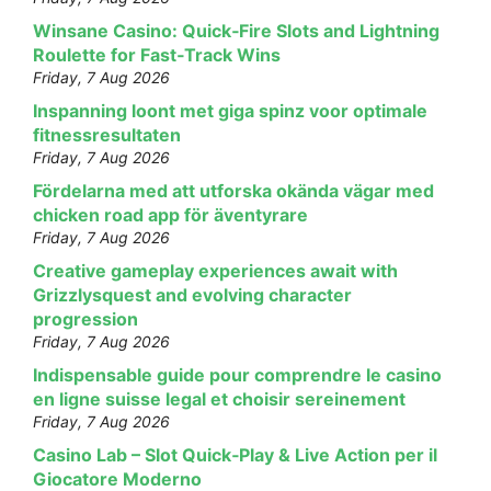
Winsane Casino: Quick‑Fire Slots and Lightning
Roulette for Fast‑Track Wins
Friday, 7 Aug 2026
Inspanning loont met giga spinz voor optimale
fitnessresultaten
Friday, 7 Aug 2026
Fördelarna med att utforska okända vägar med
chicken road app för äventyrare
Friday, 7 Aug 2026
Creative gameplay experiences await with
Grizzlysquest and evolving character
progression
Friday, 7 Aug 2026
Indispensable guide pour comprendre le casino
en ligne suisse legal et choisir sereinement
Friday, 7 Aug 2026
Casino Lab – Slot Quick‑Play & Live Action per il
Giocatore Moderno