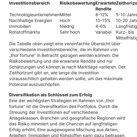
Investitionsbereich
Risikobewertung
Erwartete
Zeithoriz
Rendite
Technologieunternehmen
Mittel
8-12%
5-10 Jahr
Nachhaltige Energien
Hoch
10-15%
10-20 Jah
Immobilien
Niedrig
4-6%
Langfristi
Rohstoffmärkte
Sehr hoch
Variabel
Kurz- bis
Mittelfristi
Die Tabelle oben zeigt eine vereinfachte Übersicht über
verschiedene Investitionsbereiche, die im Rahmen von
„thor fortune“ in Betracht gezogen werden können. Die
Risikobewertung und die erwartete Rendite sind nur
Schätzungen und können je nach Marktlage variieren. Der
Zeithorizont gibt an, wie lange die Investition
voraussichtlich gehalten werden sollte, um das maximale
Potenzial auszuschöpfen.
Diversifikation als Schlüssel zum Erfolg
Eine der wichtigsten Strategien im Rahmen von „thor
fortune“ ist die Diversifikation des Portfolios. Durch die
Streuung der Investitionen auf verschiedene
Anlageklassen, Branchen und geografische Regionen wird
das Risiko minimiert und die Chancen auf langfristigen
Erfolg erhöht. Eine ausgewogene Mischung aus Aktien,
Anleihen, Immobilien und Rohstoffen kann dazu beitragen,