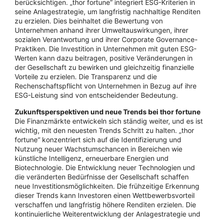
berücksichtigen. „thor fortune“ integriert ESG-Kriterien in
seine Anlagestrategie, um langfristig nachhaltige Renditen
zu erzielen. Dies beinhaltet die Bewertung von
Unternehmen anhand ihrer Umweltauswirkungen, ihrer
sozialen Verantwortung und ihrer Corporate Governance-
Praktiken. Die Investition in Unternehmen mit guten ESG-
Werten kann dazu beitragen, positive Veränderungen in
der Gesellschaft zu bewirken und gleichzeitig finanzielle
Vorteile zu erzielen. Die Transparenz und die
Rechenschaftspflicht von Unternehmen in Bezug auf ihre
ESG-Leistung sind von entscheidender Bedeutung.
Zukunftsperspektiven und neue Trends bei thor fortune
Die Finanzmärkte entwickeln sich ständig weiter, und es ist
wichtig, mit den neuesten Trends Schritt zu halten. „thor
fortune“ konzentriert sich auf die Identifizierung und
Nutzung neuer Wachstumschancen in Bereichen wie
künstliche Intelligenz, erneuerbare Energien und
Biotechnologie. Die Entwicklung neuer Technologien und
die veränderten Bedürfnisse der Gesellschaft schaffen
neue Investitionsmöglichkeiten. Die frühzeitige Erkennung
dieser Trends kann Investoren einen Wettbewerbsvorteil
verschaffen und langfristig höhere Renditen erzielen. Die
kontinuierliche Weiterentwicklung der Anlagestrategie und