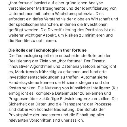
„thor fortune“ basiert auf einer gründlichen Analyse
verschiedener Marktsegmente und der Identifizierung von
Unternehmen mit hohem Wachstumspotenzial. Dies
erfordert ein tiefes Verständnis der globalen Wirtschaft und
der spezifischen Branchen, in denen die Investitionen
getätigt werden. Die Diversifizierung des Portfolios ist ein
weiterer wichtiger Aspekt, um Risiken zu minimieren und
die Rendite zu optimieren.
Die Rolle der Technologie in thor fortune
Die Technologie spielt eine entscheidende Rolle bei der
Realisierung der Ziele von „thor fortune“. Der Einsatz
innovativer Algorithmen und Datenanalysetools ermöglicht
es, Markttrends frühzeitig zu erkennen und fundierte
Investitionsentscheidungen zu treffen. Automatisierte
Handelssysteme können die Effizienz steigern und die
Kosten senken. Die Nutzung von künstlicher Intelligenz (KI)
ermöglicht es, komplexe Datenmuster zu erkennen und
Prognosen über zukünftige Entwicklungen zu erstellen. Die
Sicherheit der Daten und die Transparenz der Prozesse
sind dabei von höchster Bedeutung. Der Schutz der
Privatsphäre der Investoren und die Einhaltung aller
relevanten Vorschriften sind unerlässlich.