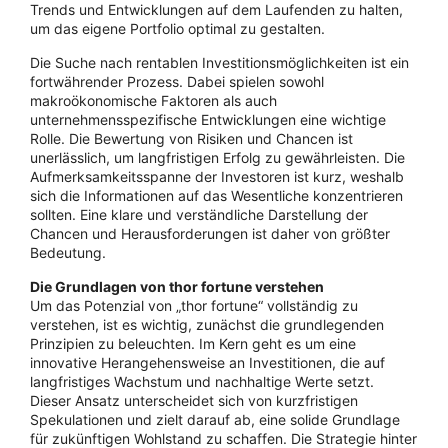
Trends und Entwicklungen auf dem Laufenden zu halten,
um das eigene Portfolio optimal zu gestalten.
Die Suche nach rentablen Investitionsmöglichkeiten ist ein
fortwährender Prozess. Dabei spielen sowohl
makroökonomische Faktoren als auch
unternehmensspezifische Entwicklungen eine wichtige
Rolle. Die Bewertung von Risiken und Chancen ist
unerlässlich, um langfristigen Erfolg zu gewährleisten. Die
Aufmerksamkeitsspanne der Investoren ist kurz, weshalb
sich die Informationen auf das Wesentliche konzentrieren
sollten. Eine klare und verständliche Darstellung der
Chancen und Herausforderungen ist daher von größter
Bedeutung.
Die Grundlagen von thor fortune verstehen
Um das Potenzial von „thor fortune“ vollständig zu
verstehen, ist es wichtig, zunächst die grundlegenden
Prinzipien zu beleuchten. Im Kern geht es um eine
innovative Herangehensweise an Investitionen, die auf
langfristiges Wachstum und nachhaltige Werte setzt.
Dieser Ansatz unterscheidet sich von kurzfristigen
Spekulationen und zielt darauf ab, eine solide Grundlage
für zukünftigen Wohlstand zu schaffen. Die Strategie hinter