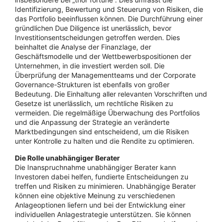
Identifizierung, Bewertung und Steuerung von Risiken, die
das Portfolio beeinflussen können. Die Durchführung einer
gründlichen Due Diligence ist unerlässlich, bevor
Investitionsentscheidungen getroffen werden. Dies
beinhaltet die Analyse der Finanzlage, der
Geschäftsmodelle und der Wettbewerbspositionen der
Unternehmen, in die investiert werden soll. Die
Überprüfung der Managementteams und der Corporate
Governance-Strukturen ist ebenfalls von großer
Bedeutung. Die Einhaltung aller relevanten Vorschriften und
Gesetze ist unerlässlich, um rechtliche Risiken zu
vermeiden. Die regelmäßige Überwachung des Portfolios
und die Anpassung der Strategie an veränderte
Marktbedingungen sind entscheidend, um die Risiken
unter Kontrolle zu halten und die Rendite zu optimieren.
Die Rolle unabhängiger Berater
Die Inanspruchnahme unabhängiger Berater kann
Investoren dabei helfen, fundierte Entscheidungen zu
treffen und Risiken zu minimieren. Unabhängige Berater
können eine objektive Meinung zu verschiedenen
Anlageoptionen liefern und bei der Entwicklung einer
individuellen Anlagestrategie unterstützen. Sie können