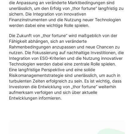
die Anpassung an veränderte Marktbedingungen sind
unerlässlich, um den Erfolg von „thor fortune“ langfristig zu
sichern. Die Integration von innovativen
Finanzinstrumenten und die Nutzung neuer Technologien
werden dabei eine wichtige Rolle spielen.
Die Zukunft von „thor fortune“ wird maßgeblich von der
Fähigkeit abhängen, sich an veränderte
Rahmenbedingungen anzupassen und neue Chancen zu
nutzen. Die Fokussierung auf nachhaltige Investitionen, die
Integration von ESG-Kriterien und die Nutzung innovativer
Technologien werden dabei eine zentrale Rolle spielen.
Eine langfristige Perspektive und eine solide
Risikomanagementstrategie sind unerlässlich, um auch in
turbulenten Zeiten erfolgreich zu sein. Es ist wichtig, dass
Investoren die Entwicklung von „thor fortune“ weiterhin
aufmerksam verfolgen und sich über aktuelle
Entwicklungen informieren.