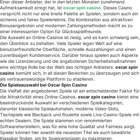
Einer dieser Anbieter, der in den letzten Monaten zunehmend
Aufmerksamkeit erregt hat, ist
oscar spin casino
. Dieses Casino
verspricht nicht nur eine breite Palette an Spielen, sondern auch ein
sicheres und faires Spielerlebnis. Die Kombination aus attraktiven
Bonusangeboten und modernen Zahlungsmethoden macht es zu
einer interessanten Option für Glücksspielfreunde.
Die Auswahl an Online-Casinos ist riesig, und es kann schwierig sein,
den Überblick zu behalten. Viele Spieler legen Wert auf eine
benutzerfreundliche Oberfläche, schnelle Auszahlungen und einen
zuverlässigen Kundenservice. Darüber hinaus spielen auch Aspekte
wie die Lizenzierung und die angebotenen Sicherheitsmaßnahmen
eine wichtige Rolle bei der Wahl des richtigen Anbieters.
oscar spin
casino
bemüht sich, in all diesen Bereichen zu überzeugen und sich
als vertrauenswürdige Plattform zu etablieren.
Die Spieleauswahl bei Oscar Spin Casino
Die Vielfalt der angebotenen Spiele ist ein entscheidender Faktor für
die Attraktivität eines Online-Casinos.
oscar spin casino
bietet eine
beeindruckende Auswahl an verschiedenen Spielkategorien,
darunter klassische Spielautomaten, moderne Video-Slots,
Tischspiele wie Blackjack und Roulette sowie Live-Casino-Spiele mit
echten Dealern. Die Spiele stammen von renommierten
Softwareherstellern, was für eine hohe Qualität und Fairness sorgt.
Spieler können hier sowohl die neuesten Titel als auch bewährte
Klassiker finden, um ihr Spielvergnügen zu maximieren.