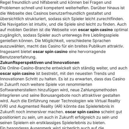
Regel freundlich und hilfsbereit und können bei Fragen und
Problemen schnell und kompetent weiterhelfen. Darüber hinaus ist
die Webseite des Casinos benutzerfreundlich gestaltet und
übersichtlich strukturiert, sodass sich Spieler leicht zurechtfinden.
Die Navigation ist intuitiv, und die Spiele sind leicht zu finden. Auch
auf mobilen Geräten ist die Webseite von
oscar spin casino
optimal
zugänglich, sodass Spieler auch unterwegs ihre Lieblingsspiele
genießen können. Die Möglichkeit, verschiedene Sprachen
auszuwählen, macht das Casino für ein breites Publikum attraktiv.
Insgesamt bietet
oscar spin casino
eine hervorragende
Benutzererfahrung.
Zukunftsperspektiven und Innovationen
Die Online-Casino-Branche entwickelt sich ständig weiter, und auch
oscar spin casino
ist bestrebt, mit den neuesten Trends und
Innovationen Schritt zu halten. Es ist zu erwarten, dass das Casino
in Zukunft noch weitere Spiele von renommierten
Softwareherstellern hinzufügen wird, neue Zahlungsmethoden
integrieren und seine Bonusangebote noch attraktiver gestalten
wird. Auch die Einführung neuer Technologien wie Virtual Reality
(VR) und Augmented Reality (AR) könnte das Spielerlebnis in
Zukunft noch immersiver machen.
oscar spin casino
scheint gut
positioniert zu sein, um auch in Zukunft erfolgreich zu sein und
seinen Spielern ein erstklassiges Spielerlebnis zu bieten.
Ein besonderes Augenmerk wird sicherlich auch auf die