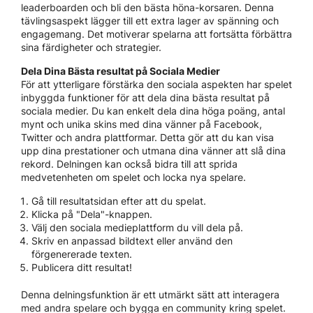
leaderboarden och bli den bästa höna-korsaren. Denna
tävlingsaspekt lägger till ett extra lager av spänning och
engagemang. Det motiverar spelarna att fortsätta förbättra
sina färdigheter och strategier.
Dela Dina Bästa resultat på Sociala Medier
För att ytterligare förstärka den sociala aspekten har spelet
inbyggda funktioner för att dela dina bästa resultat på
sociala medier. Du kan enkelt dela dina höga poäng, antal
mynt och unika skins med dina vänner på Facebook,
Twitter och andra plattformar. Detta gör att du kan visa
upp dina prestationer och utmana dina vänner att slå dina
rekord. Delningen kan också bidra till att sprida
medvetenheten om spelet och locka nya spelare.
Gå till resultatsidan efter att du spelat.
Klicka på "Dela"-knappen.
Välj den sociala medieplattform du vill dela på.
Skriv en anpassad bildtext eller använd den
förgenererade texten.
Publicera ditt resultat!
Denna delningsfunktion är ett utmärkt sätt att interagera
med andra spelare och bygga en community kring spelet.