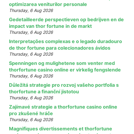
optimizarea veniturilor personale
Thursday, 6 Aug 2026
Gedetailleerde perspectieven op bedrijven en de
impact van thor fortune in de markt
Thursday, 6 Aug 2026
Interpretações complexas e o legado duradouro
de thor fortune para colecionadores ávidos
Thursday, 6 Aug 2026
Spenningen og mulighetene som venter med
thorfortune casino online er virkelig fengslende
Thursday, 6 Aug 2026
Důležitá strategie pro rozvoj vašeho portfolia s
thorfortune a finanční jistotou
Thursday, 6 Aug 2026
Zajímavé strategie a thorfortune casino online
pro zkušené hráče
Thursday, 6 Aug 2026
Magnifiques divertissements et thorfortune