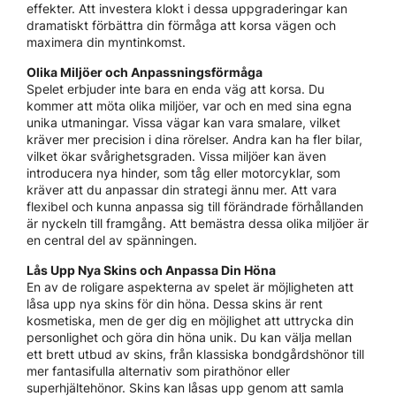
effekter. Att investera klokt i dessa uppgraderingar kan
dramatiskt förbättra din förmåga att korsa vägen och
maximera din myntinkomst.
Olika Miljöer och Anpassningsförmåga
Spelet erbjuder inte bara en enda väg att korsa. Du
kommer att möta olika miljöer, var och en med sina egna
unika utmaningar. Vissa vägar kan vara smalare, vilket
kräver mer precision i dina rörelser. Andra kan ha fler bilar,
vilket ökar svårighetsgraden. Vissa miljöer kan även
introducera nya hinder, som tåg eller motorcyklar, som
kräver att du anpassar din strategi ännu mer. Att vara
flexibel och kunna anpassa sig till förändrade förhållanden
är nyckeln till framgång. Att bemästra dessa olika miljöer är
en central del av spänningen.
Lås Upp Nya Skins och Anpassa Din Höna
En av de roligare aspekterna av spelet är möjligheten att
låsa upp nya skins för din höna. Dessa skins är rent
kosmetiska, men de ger dig en möjlighet att uttrycka din
personlighet och göra din höna unik. Du kan välja mellan
ett brett utbud av skins, från klassiska bondgårdshönor till
mer fantasifulla alternativ som pirathönor eller
superhjältehönor. Skins kan låsas upp genom att samla