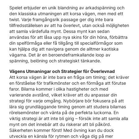
Spelet erbjuder en unik blandning av arkadspänning och
den klassiska utmaningen att korsa vägen, men med ett
twist. Varje framgångsrik passage ger dig inte bara
tillfredsställelsen av att ha överlevt, utan också möjligheten
att samla värdefulla mynt. Dessa mynt kan sedan
användas för att låsa upp nya skins för din höna, förbättra
din spelförmåga eller få tillgång till specialförmågor som
kan hjälpa dig att navigera genom de alltmer kaotiska
vägarna. Det är en beroendeframkallande loop av
spänning, belöning och strategiskt tänkande.
Vägens Utmaningar och Strategier för Överlevnad
Att korsa vägen är inte bara en fråga om timing; det kräver
en förståelse för trafikmönster och en förmåga att förutse
faror. Bilarna kommer i olika hastigheter och med
varierande avstånd, vilket kräver att du anpassar din
strategi för varje omgång. Nybörjare bör fokusera på att
lära sig grundläggande timing genom att studera bilarnas
rörelsemönster och vänta på de perfekta luckorna. En
viktig strategi är att inte bli girig – försök inte att samla alla
mynt om det innebär att du riskerar att bli påkörd.
Säkerheten kommer först! Med övning kan du dock
utveckla en känsla för rytmen och våga dig på mer