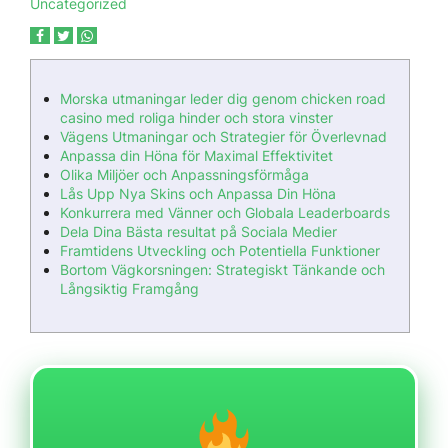
Uncategorized
Morska utmaningar leder dig genom chicken road
casino med roliga hinder och stora vinster
Vägens Utmaningar och Strategier för Överlevnad
Anpassa din Höna för Maximal Effektivitet
Olika Miljöer och Anpassningsförmåga
Lås Upp Nya Skins och Anpassa Din Höna
Konkurrera med Vänner och Globala Leaderboards
Dela Dina Bästa resultat på Sociala Medier
Framtidens Utveckling och Potentiella Funktioner
Bortom Vägkorsningen: Strategiskt Tänkande och
Långsiktig Framgång