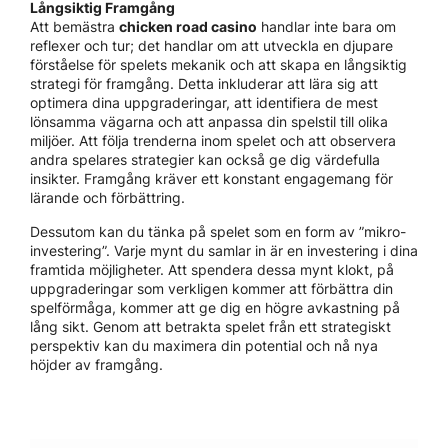
Långsiktig Framgång
Att bemästra
chicken road casino
handlar inte bara om
reflexer och tur; det handlar om att utveckla en djupare
förståelse för spelets mekanik och att skapa en långsiktig
strategi för framgång. Detta inkluderar att lära sig att
optimera dina uppgraderingar, att identifiera de mest
lönsamma vägarna och att anpassa din spelstil till olika
miljöer. Att följa trenderna inom spelet och att observera
andra spelares strategier kan också ge dig värdefulla
insikter. Framgång kräver ett konstant engagemang för
lärande och förbättring.
Dessutom kan du tänka på spelet som en form av ”mikro-
investering”. Varje mynt du samlar in är en investering i dina
framtida möjligheter. Att spendera dessa mynt klokt, på
uppgraderingar som verkligen kommer att förbättra din
spelförmåga, kommer att ge dig en högre avkastning på
lång sikt. Genom att betrakta spelet från ett strategiskt
perspektiv kan du maximera din potential och nå nya
höjder av framgång.