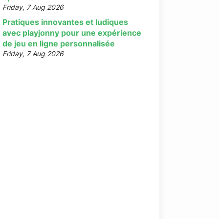
Friday, 7 Aug 2026
Pratiques innovantes et ludiques
avec playjonny pour une expérience
de jeu en ligne personnalisée
Friday, 7 Aug 2026