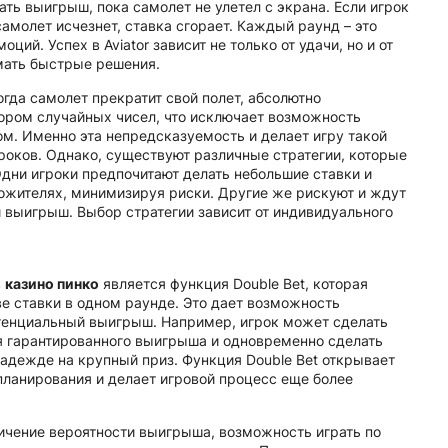
ать выигрыш, пока самолет не улетел с экрана. Если игрок
 самолет исчезнет, ставка сгорает. Каждый раунд – это
ий. Успех в Aviator зависит не только от удачи, но и от
мать быстрые решения.
огда самолет прекратит свой полет, абсолютно
ором случайных чисел, что исключает возможность
м. Именно эта непредсказуемость и делает игру такой
роков. Однако, существуют различные стратегии, которые
дни игроки предпочитают делать небольшие ставки и
ожителях, минимизируя риски. Другие же рискуют и ждут
 выигрыш. Выбор стратегии зависит от индивидуального
в
казино пинко
является функция Double Bet, которая
е ставки в одном раунде. Это дает возможность
тенциальный выигрыш. Например, игрок может сделать
я гарантированного выигрыша и одновременно сделать
адежде на крупный приз. Функция Double Bet открывает
планирования и делает игровой процесс еще более
ичение вероятности выигрыша, возможность играть по