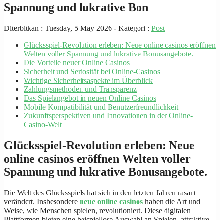
Spannung und lukrative Bon
Diterbitkan :
Tuesday, 5 May 2026
- Kategori :
Post
Glücksspiel-Revolution erleben: Neue online casinos eröffnen
Welten voller Spannung und lukrative Bonusangebote.
Die Vorteile neuer Online Casinos
Sicherheit und Seriosität bei Online-Casinos
Wichtige Sicherheitsaspekte im Überblick
Zahlungsmethoden und Transparenz
Das Spielangebot in neuen Online Casinos
Mobile Kompatibilität und Benutzerfreundlichkeit
Zukunftsperspektiven und Innovationen in der Online-
Casino-Welt
Glücksspiel-Revolution erleben: Neue
online casinos eröffnen Welten voller
Spannung und lukrative Bonusangebote.
Die Welt des Glücksspiels hat sich in den letzten Jahren rasant
verändert. Insbesondere
neue online casinos
haben die Art und
Weise, wie Menschen spielen, revolutioniert. Diese digitalen
Plattformen bieten eine beispiellose Auswahl an Spielen, attraktive