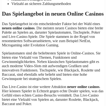
Vielzahl an sicheren Zahlungsmethoden
Das Spielangebot in neuen Online Casinos
Das Spielangebot ist ein entscheidender Faktor bei der Wahl eines
neuen online casinos
. Die meisten neuen Casinos bieten eine breite
Palette an Spielen an, darunter Spielautomaten, Tischspiele, Poker
und Live-Casino-Spiele. Die Spiele stammen in der Regel von
renommierten Softwareanbietern, wie zum Beispiel NetEnt,
Microgaming oder Evolution Gaming.
Spielautomaten sind die beliebtesten Spiele in Online-Casinos. Sie
bieten eine Vielzahl von Themen, Funktionen und
Gewinnmöglichkeiten. Neben klassischen Spielautomaten gibt es
auch moderne Video-Slots mit aufwendigen Grafiken und
innovativen Funktionen. Tischspiele, wie Blackjack, Roulette und
Baccarat, sind ebenfalls sehr beliebt und bieten eine hohe
Gewinnquote bei strategischem Spielen.
Das Live-Casino ist eine weitere Attraktion
neuer online casinos
.
Hier können Spieler in Echtzeit gegen echte Dealer spielen, was das
Gefühl eines echten Casino-Besuchs vermittelt. Das Live-Casino
bietet eine Vielzahl von Spielen an, darunter Roulette, Blackjack,
Baccarat und Poker.