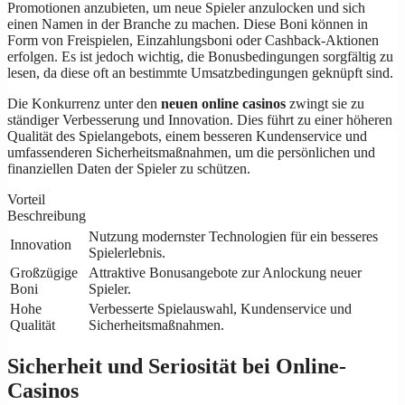
Promotionen anzubieten, um neue Spieler anzulocken und sich
einen Namen in der Branche zu machen. Diese Boni können in
Form von Freispielen, Einzahlungsboni oder Cashback-Aktionen
erfolgen. Es ist jedoch wichtig, die Bonusbedingungen sorgfältig zu
lesen, da diese oft an bestimmte Umsatzbedingungen geknüpft sind.
Die Konkurrenz unter den
neuen online casinos
zwingt sie zu
ständiger Verbesserung und Innovation. Dies führt zu einer höheren
Qualität des Spielangebots, einem besseren Kundenservice und
umfassenderen Sicherheitsmaßnahmen, um die persönlichen und
finanziellen Daten der Spieler zu schützen.
Vorteil
Beschreibung
Nutzung modernster Technologien für ein besseres
Innovation
Spielerlebnis.
Großzügige
Attraktive Bonusangebote zur Anlockung neuer
Boni
Spieler.
Hohe
Verbesserte Spielauswahl, Kundenservice und
Qualität
Sicherheitsmaßnahmen.
Sicherheit und Seriosität bei Online-
Casinos