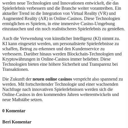
werden neue Technologien und Innovationen entwickelt, die das
Spielerlebnis verbessern und die Branche weiter vorantreiben. Ein
aktueller Trend ist die Integration von Virtual Reality (VR) und
Augmented Reality (AR) in Online-Casinos. Diese Technologien
ermöglichen es Spielern, in eine immersive Casino-Umgebung
einzutauchen und ein noch realistischeres Spielerlebnis zu genießen.
Auch die Verwendung von künstlicher Intelligenz (KI) nimmt zu.
KI kann eingesetzt werden, um personalisierte Spielerlebnisse zu
schaffen, Betrug zu erkennen und den Kundenservice zu
verbessern. Darüber hinaus werden Blockchain-Technologien und
Kryptowährungen in Online-Casinos immer beliebter. Diese
Technologien bieten eine höhere Sicherheit und Transparenz bei
Transaktionen.
Die Zukunft der
neuen online casinos
verspricht also spannend zu
werden. Mit fortschreitender Technologie und einer wachsenden
Nachfrage nach innovativen Spielerlebnissen werden sich die
Online-Casinos in den kommenden Jahren weiterentwickeln und
neue Maßstäbe setzen.
0 Komentar
Beri Komentar