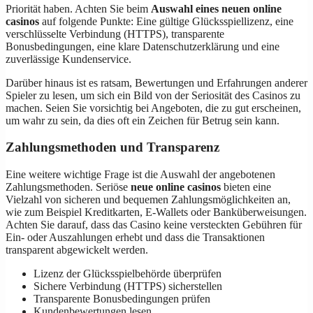
Priorität haben. Achten Sie beim
Auswahl eines neuen online
casinos
auf folgende Punkte: Eine gültige Glücksspiellizenz, eine
verschlüsselte Verbindung (HTTPS), transparente
Bonusbedingungen, eine klare Datenschutzerklärung und eine
zuverlässige Kundenservice.
Darüber hinaus ist es ratsam, Bewertungen und Erfahrungen anderer
Spieler zu lesen, um sich ein Bild von der Seriosität des Casinos zu
machen. Seien Sie vorsichtig bei Angeboten, die zu gut erscheinen,
um wahr zu sein, da dies oft ein Zeichen für Betrug sein kann.
Zahlungsmethoden und Transparenz
Eine weitere wichtige Frage ist die Auswahl der angebotenen
Zahlungsmethoden. Seriöse
neue online casinos
bieten eine
Vielzahl von sicheren und bequemen Zahlungsmöglichkeiten an,
wie zum Beispiel Kreditkarten, E-Wallets oder Banküberweisungen.
Achten Sie darauf, dass das Casino keine versteckten Gebühren für
Ein- oder Auszahlungen erhebt und dass die Transaktionen
transparent abgewickelt werden.
Lizenz der Glücksspielbehörde überprüfen
Sichere Verbindung (HTTPS) sicherstellen
Transparente Bonusbedingungen prüfen
Kundenbewertungen lesen