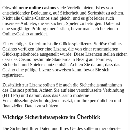
Obwohl
neue online casinos
viele Vorteile bieten, ist es von
entscheidender Bedeutung, auf Sicherheit und Seriosität zu achten.
Nicht alle Online-Casinos sind gleich, und es gibt leider auch
unseriöse Anbieter, die versuchen, Spieler zu betrügen. Daher ist
eine sorgfältige Prüfung unerlässlich, bevor man sich bei einem
Online-Casino anmeldet.
Ein wichtiges Kriterium ist die Glücksspiellizenz. Seriöse Online-
Casinos verfügen über eine Lizenz, die von einer renommierten
Glücksspielbehörde ausgestellt wurde. Diese Lizenzen stellen sicher,
dass das Casino bestimmte Standards in Bezug auf Fairness,
Sicherheit und Spielerschutz einhält. Achten Sie darauf, dass das
Casino eine gültige Lizenz vorweisen kann, bevor Sie sich
registrieren.
Zusätzlich zur Lizenz sollten Sie auch die Sicherheitsmaßnahmen
des Casinos prüfen. Achten Sie auf eine verschlüsselte Verbindung
(HTTPS) und darauf, dass das Casino moderne
Verschlüsselungstechnologien einsetzt, um Ihre persönlichen und
finanziellen Daten zu schützen.
Wichtige Sicherheitsaspekte im Überblick
Die Sicherheit Ihrer Daten und Ihres Geldes sollte immer oberste