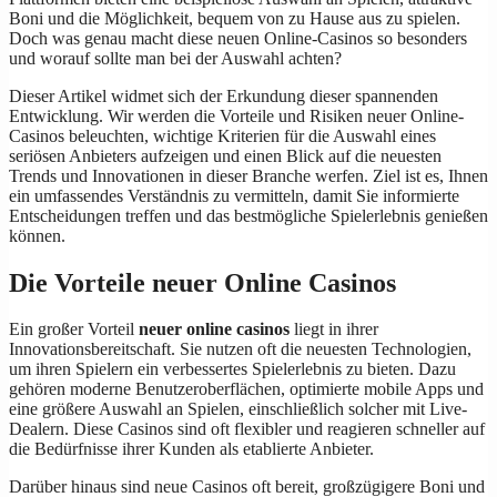
Boni und die Möglichkeit, bequem von zu Hause aus zu spielen.
Doch was genau macht diese neuen Online-Casinos so besonders
und worauf sollte man bei der Auswahl achten?
Dieser Artikel widmet sich der Erkundung dieser spannenden
Entwicklung. Wir werden die Vorteile und Risiken neuer Online-
Casinos beleuchten, wichtige Kriterien für die Auswahl eines
seriösen Anbieters aufzeigen und einen Blick auf die neuesten
Trends und Innovationen in dieser Branche werfen. Ziel ist es, Ihnen
ein umfassendes Verständnis zu vermitteln, damit Sie informierte
Entscheidungen treffen und das bestmögliche Spielerlebnis genießen
können.
Die Vorteile neuer Online Casinos
Ein großer Vorteil
neuer online casinos
liegt in ihrer
Innovationsbereitschaft. Sie nutzen oft die neuesten Technologien,
um ihren Spielern ein verbessertes Spielerlebnis zu bieten. Dazu
gehören moderne Benutzeroberflächen, optimierte mobile Apps und
eine größere Auswahl an Spielen, einschließlich solcher mit Live-
Dealern. Diese Casinos sind oft flexibler und reagieren schneller auf
die Bedürfnisse ihrer Kunden als etablierte Anbieter.
Darüber hinaus sind neue Casinos oft bereit, großzügigere Boni und