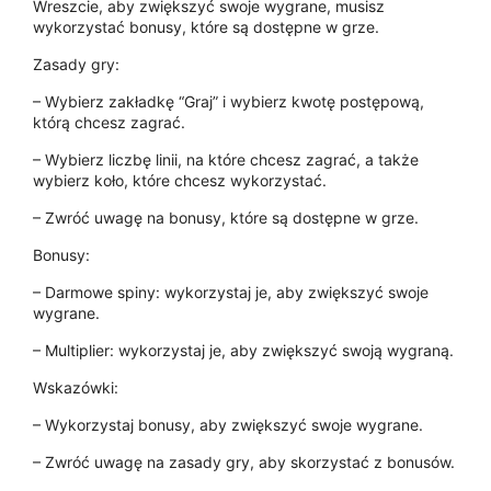
Wreszcie, aby zwiększyć swoje wygrane, musisz
wykorzystać bonusy, które są dostępne w grze.
Zasady gry:
– Wybierz zakładkę “Graj” i wybierz kwotę postępową,
którą chcesz zagrać.
– Wybierz liczbę linii, na które chcesz zagrać, a także
wybierz koło, które chcesz wykorzystać.
– Zwróć uwagę na bonusy, które są dostępne w grze.
Bonusy:
– Darmowe spiny: wykorzystaj je, aby zwiększyć swoje
wygrane.
– Multiplier: wykorzystaj je, aby zwiększyć swoją wygraną.
Wskazówki:
– Wykorzystaj bonusy, aby zwiększyć swoje wygrane.
– Zwróć uwagę na zasady gry, aby skorzystać z bonusów.