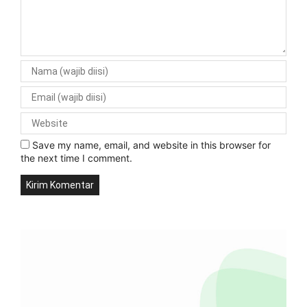
Save my name, email, and website in this browser for
the next time I comment.