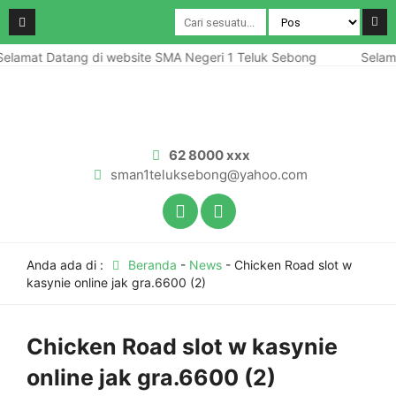
amat Datang di website SMA Negeri 1 Teluk Sebong
Selamat 
62 8000 xxx
sman1teluksebong@yahoo.com
Anda ada di :
Beranda
-
News
-
Chicken Road slot w
kasynie online jak gra.6600 (2)
Chicken Road slot w kasynie
online jak gra.6600 (2)