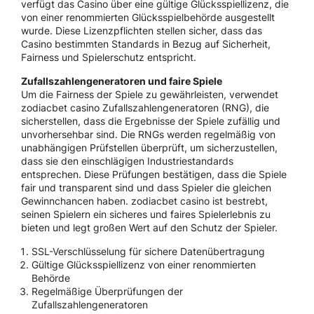
verfügt das Casino über eine gültige Glücksspiellizenz, die
von einer renommierten Glücksspielbehörde ausgestellt
wurde. Diese Lizenzpflichten stellen sicher, dass das
Casino bestimmten Standards in Bezug auf Sicherheit,
Fairness und Spielerschutz entspricht.
Zufallszahlengeneratoren und faire Spiele
Um die Fairness der Spiele zu gewährleisten, verwendet
zodiacbet casino Zufallszahlengeneratoren (RNG), die
sicherstellen, dass die Ergebnisse der Spiele zufällig und
unvorhersehbar sind. Die RNGs werden regelmäßig von
unabhängigen Prüfstellen überprüft, um sicherzustellen,
dass sie den einschlägigen Industriestandards
entsprechen. Diese Prüfungen bestätigen, dass die Spiele
fair und transparent sind und dass Spieler die gleichen
Gewinnchancen haben. zodiacbet casino ist bestrebt,
seinen Spielern ein sicheres und faires Spielerlebnis zu
bieten und legt großen Wert auf den Schutz der Spieler.
SSL-Verschlüsselung für sichere Datenübertragung
Gültige Glücksspiellizenz von einer renommierten
Behörde
Regelmäßige Überprüfungen der
Zufallszahlengeneratoren