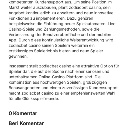
kompetenten Kundensupport aus. Um seine Position im
Markt weiter auszubauen, plant zodiacbet casino, sein
Angebot kontinuierlich zu erweitern und neue innovative
Funktionen zu implementieren. Dazu gehören
beispielsweise die Einführung neuer Spielautomaten, Live-
Casino-Spiele und Zahlungsmethoden, sowie die
Verbesserung der Benutzeroberfläche und der mobilen
App. Durch diese kontinuierliche Weiterentwicklung wird
zodiacbet casino seinen Spielern weiterhin ein
erstklassiges Spielerlebnis bieten und neue Spieler
gewinnen.
Insgesamt stellt zodiacbet casino eine attraktive Option für
Spieler dar, die auf der Suche nach einer seriösen und
unterhaltsamen Online-Casino-Plattform sind. Die
Kombination aus hochwertigen Spielen, großzügigen
Bonusangeboten und einem zuverlässigen Kundensupport
macht zodiacbet casino zu einer empfehlenswerten Wahl
für alle Glücksspielfreunde.
0 Komentar
Beri Komentar