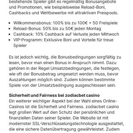
bestehende Spieler gibt es regelmäßig Bonusangebote
und Promotionen, wie beispielsweise Reload-Boni,
Cashbacks und Wettbewerbe mit attraktiven Preispools.
Willkommensbonus: 100% bis zu 100€ + 50 Freispiele
Reload-Bonus: 50% bis zu 50€ jeden Montag
Cashback: 10% Cashback auf Verluste jeden Mittwoch
VIP-Programm: Exklusive Boni und Vorteile für treue
Spieler
Es ist jedoch wichtig, die Bonusbedingungen sorgfältig zu
lesen, bevor man einen Bonus in Anspruch nimmt. Dazu
gehören in der Regel Umsatzbedingungen, die festlegen,
wie oft der Bonusbetrag umgesetzt werden muss, bevor
Auszahlungen möglich sind. Zudem können bestimmte
Spiele von der Umsatzbedingung ausgeschlossen sein.
Sicherheit und Fairness bei zodiacbet casino
Ein weiterer wichtiger Aspekt bei der Wahl eines Online-
Casinos ist die Sicherheit und Fairness. zodiacbet casino
legt großen Wert auf den Schutz der persönlichen und
finanziellen Daten seiner Spieler. Die Website ist mit
modernster SSL-Verschlüsselungstechnologie ausgestattet,
die eine sichere Datenübertragung gewährleistet. Zudem