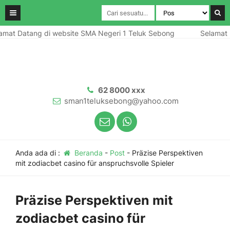
t Datang di website SMA Negeri 1 Teluk Sebong
Selamat Dat
62 8000 xxx
sman1teluksebong@yahoo.com
Anda ada di :
Beranda
-
Post
-
Präzise Perspektiven
mit zodiacbet casino für anspruchsvolle Spieler
Präzise Perspektiven mit
zodiacbet casino für