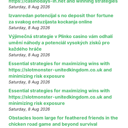
https://casinodays-in.net and winning strategies
Saturday, 8 Aug 2026
Izvanredan potencijal s no deposit thor fortune
za svakog entuzijasta kockanja online
Saturday, 8 Aug 2026
Výjimečná strategie v Plinko casino vám odhalí
umění náhody a potenciál vysokých zisků pro
každého hráče
Saturday, 8 Aug 2026
Essential strategies for maximizing wins with
https://slotmonster-unitedkingdom.co.uk and
minimizing risk exposure
Saturday, 8 Aug 2026
Essential strategies for maximizing wins with
https://slotmonster-unitedkingdom.co.uk and
minimizing risk exposure
Saturday, 8 Aug 2026
Obstacles loom large for feathered friends in the
chicken road game and beyond survival