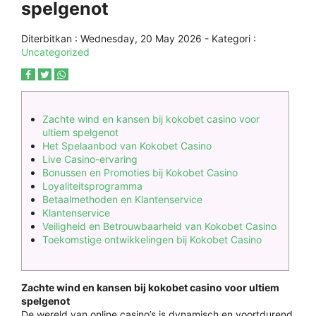
spelgenot
Diterbitkan :
Wednesday, 20 May 2026
- Kategori :
Uncategorized
Zachte wind en kansen bij kokobet casino voor
ultiem spelgenot
Het Spelaanbod van Kokobet Casino
Live Casino-ervaring
Bonussen en Promoties bij Kokobet Casino
Loyaliteitsprogramma
Betaalmethoden en Klantenservice
Klantenservice
Veiligheid en Betrouwbaarheid van Kokobet Casino
Toekomstige ontwikkelingen bij Kokobet Casino
Zachte wind en kansen bij kokobet casino voor ultiem
spelgenot
De wereld van online casino’s is dynamisch en voortdurend