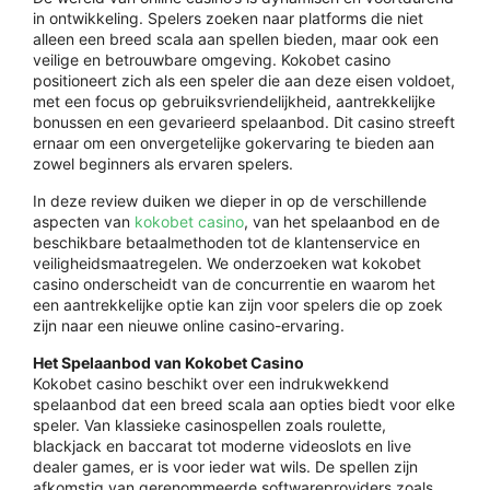
in ontwikkeling. Spelers zoeken naar platforms die niet
alleen een breed scala aan spellen bieden, maar ook een
veilige en betrouwbare omgeving. Kokobet casino
positioneert zich als een speler die aan deze eisen voldoet,
met een focus op gebruiksvriendelijkheid, aantrekkelijke
bonussen en een gevarieerd spelaanbod. Dit casino streeft
ernaar om een onvergetelijke gokervaring te bieden aan
zowel beginners als ervaren spelers.
In deze review duiken we dieper in op de verschillende
aspecten van
kokobet casino
, van het spelaanbod en de
beschikbare betaalmethoden tot de klantenservice en
veiligheidsmaatregelen. We onderzoeken wat kokobet
casino onderscheidt van de concurrentie en waarom het
een aantrekkelijke optie kan zijn voor spelers die op zoek
zijn naar een nieuwe online casino-ervaring.
Het Spelaanbod van Kokobet Casino
Kokobet casino beschikt over een indrukwekkend
spelaanbod dat een breed scala aan opties biedt voor elke
speler. Van klassieke casinospellen zoals roulette,
blackjack en baccarat tot moderne videoslots en live
dealer games, er is voor ieder wat wils. De spellen zijn
afkomstig van gerenommeerde softwareproviders zoals