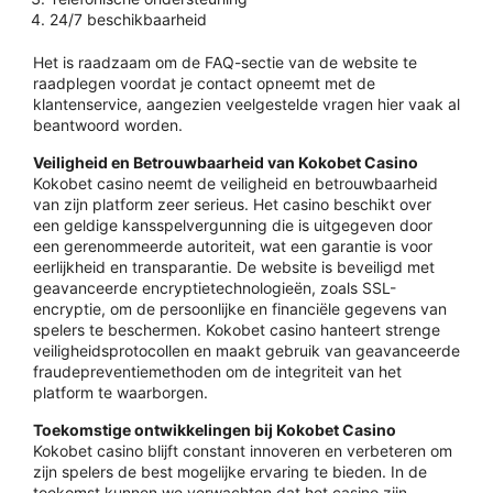
24/7 beschikbaarheid
Het is raadzaam om de FAQ-sectie van de website te
raadplegen voordat je contact opneemt met de
klantenservice, aangezien veelgestelde vragen hier vaak al
beantwoord worden.
Veiligheid en Betrouwbaarheid van Kokobet Casino
Kokobet casino neemt de veiligheid en betrouwbaarheid
van zijn platform zeer serieus. Het casino beschikt over
een geldige kansspelvergunning die is uitgegeven door
een gerenommeerde autoriteit, wat een garantie is voor
eerlijkheid en transparantie. De website is beveiligd met
geavanceerde encryptietechnologieën, zoals SSL-
encryptie, om de persoonlijke en financiële gegevens van
spelers te beschermen. Kokobet casino hanteert strenge
veiligheidsprotocollen en maakt gebruik van geavanceerde
fraudepreventiemethoden om de integriteit van het
platform te waarborgen.
Toekomstige ontwikkelingen bij Kokobet Casino
Kokobet casino blijft constant innoveren en verbeteren om
zijn spelers de best mogelijke ervaring te bieden. In de
toekomst kunnen we verwachten dat het casino zijn