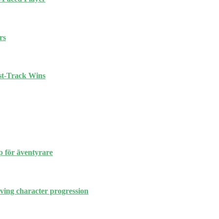
rs
ast‑Track Wins
 för äventyrare
ving character progression