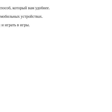
пособ, который вам удобнее.
 мобильных устройствах.
 и играть в игры.