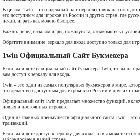
В целом, 1win – это надежный партнер для ставок на спорт, ко
его доступным для игроков из России и других стран, где рус
начать играть как можно быстрее.
Важно: перед началом игры, пожалуйста, ознакомьтесь с услов
Обратите внимание: зеркало для входа доступно только для игр
1win Официальный Сайт Букмекера
Если вы ищете официальный сайт букмекера 1win, то вы на пр
вам доступ к зеркалу для входа.
1win – это один из самых популярных букмекеров в мире, кото
что делает его доступным для игроков из России и других стран
Официальный сайт 1win предлагает множество функций, включая
новых и постоянных игроков.
Один из главных преимуществ официального сайта 1win – это е
транзакций.
Если вы ищете доступ к зеркалу для входа, то вы можете исполь
заблокирован в вашей стране.