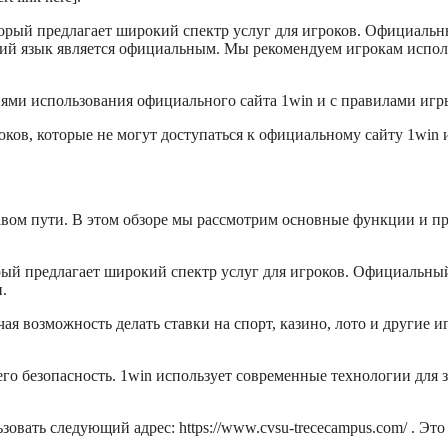
торый предлагает широкий спектр услуг для игроков. Официальны
ский язык является официальным. Мы рекомендуем игрокам испол
иями использования официального сайта 1win и с правилами игр
оков, которые не могут доступаться к официальному сайту 1win 
авом пути. В этом обзоре мы рассмотрим основные функции и п
рый предлагает широкий спектр услуг для игроков. Официальный
.
 возможность делать ставки на спорт, казино, лото и другие и
го безопасность. 1win использует современные технологии для 
зовать следующий адрес: https://www.cvsu-trececampus.com/ . Это