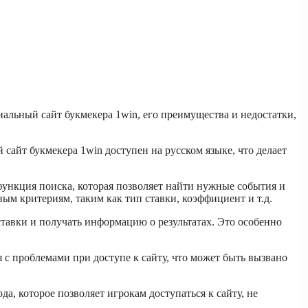
иальный сайт букмекера 1win, его преимущества и недостатки,
сайт букмекера 1win доступен на русском языке, что делает
функция поиска, которая позволяет найти нужные события и
ным критериям, таким как тип ставки, коэффициент и т.д.
ставки и получать информацию о результатах. Это особенно
я с проблемами при доступе к сайту, что может быть вызвано
а, которое позволяет игрокам доступаться к сайту, не