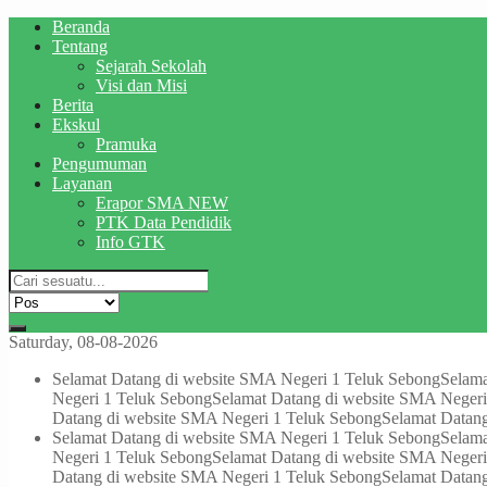
Beranda
Tentang
Sejarah Sekolah
Visi dan Misi
Berita
Ekskul
Pramuka
Pengumuman
Layanan
Erapor SMA NEW
PTK Data Pendidik
Info GTK
Saturday, 08-08-2026
Selamat Datang di website SMA Negeri 1 Teluk Sebong
Selama
Negeri 1 Teluk Sebong
Selamat Datang di website SMA Negeri
Datang di website SMA Negeri 1 Teluk Sebong
Selamat Datan
Selamat Datang di website SMA Negeri 1 Teluk Sebong
Selama
Negeri 1 Teluk Sebong
Selamat Datang di website SMA Negeri
Datang di website SMA Negeri 1 Teluk Sebong
Selamat Datan