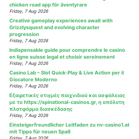
chicken road app för äventyrare
Friday, 7 Aug 2026
Creative gameplay experiences await with
Grizzlysquest and evolving character
progression
Friday, 7 Aug 2026
Indispensable guide pour comprendre le casino
en ligne suisse legal et choisir sereinement
Friday, 7 Aug 2026
Casino Lab – Slot Quick‑Play & Live Action per il
Giocatore Moderno
Friday, 7 Aug 2026
Εξαιρετικές στιγμές παιχνιδιού και ασφάλειας
με το https://spinational-casinos.gr, η απόλυτη
πλατφόρμα διασκέδασης
Friday, 7 Aug 2026
Einsteigerfreundlicher Leitfaden zu nv-casino1.at
mit Tipps für neuen Spaß
Friday, 7 Aug 2026