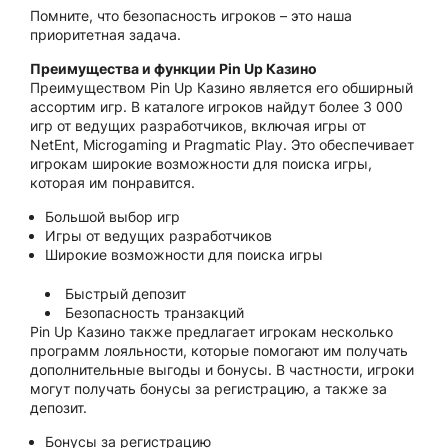
Помните, что безопасность игроков – это наша
приоритетная задача.
Преимущества и функции Pin Up Казино
Преимуществом Pin Up Казино является его обширный
ассортим игр. В каталоге игроков найдут более 3 000
игр от ведущих разработчиков, включая игры от
NetEnt, Microgaming и Pragmatic Play. Это обеспечивает
игрокам широкие возможности для поиска игры,
которая им понравится.
Большой выбор игр
Игры от ведущих разработчиков
Широкие возможности для поиска игры
Быстрый депозит
Безопасность транзакций
Pin Up Казино также предлагает игрокам несколько
программ лояльности, которые помогают им получать
дополнительные выгоды и бонусы. В частности, игроки
могут получать бонусы за регистрацию, а также за
депозит.
Бонусы за регистрацию