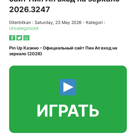
2026.3247
Diterbitkan :
Saturday, 23 May 2026
- Kategori :
Uncategorized
Pin Up Казино – Официальный сайт Пин Ап вход на
зеркало (2026)
ИГРАТЬ