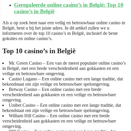
Gereguleerde online casino’s in België: Top 10
casino’s in België
Als u op zoek bent naar een veilig en betrouwbaar online casino in
België, bent u bij het juiste adres. In dit artikel zullen we u
informeren over de top 10 casino’s in België, inclusief de beste
goksites en online casino’s.
Top 10 casino’s in België
Mr. Green Casino – Een van de meest populaire online casino’s
in België, met een brede verscheidenheid aan gokkasten en een
veilige en betrouwbare omgeving.
Casino Lugano – Een online casino met een lange traditie, dat
bekendstaat om zijn veilige en betrouwbare spelomgeving.
Betway Casino – Een online casino met een brede
verscheidenheid aan gokkasten en een veilige en betrouwbare
omgeving.
Unibet Casino – Een online casino met een lange traditie, dat
bekendstaat om zijn veilige en betrouwbare spelomgeving.
William Hill Casino – Een online casino met een brede
verscheidenheid aan gokkasten en een veilige en betrouwbare
omgeving.