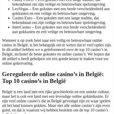
bekendstaat om zijn veilige en betrouwbare spelomgeving.
LeoVegas – Een goksites met een brede verscheidenheid aan
gokkasten en een veilige en betrouwbare omgeving.
Casino Euro – Een goksites met een lange traditie, dat
bekendstaat om zijn veilige en betrouwbare spelomgeving.
InterCasino – Een goksites met een brede verscheidenheid
aan gokkasten en een veilige en betrouwbare omgeving.
Wanneer u op zoek bent naar een veilig en betrouwbaar online
casino in België, is het belangrijk om te weten dat er veel opties zijn.
In dit artikel hebben we u geïnformeerd over de top 10 casino’s in
België, inclusief de beste goksites en online casino’s. We hopen dat
dit artikel u heeft geholpen om een goede keuze te maken voor uw
online gokervaring.
Gereguleerde online casino’s in België:
Top 10 casino’s in België
België is een land met een rijke geschiedenis en een unieke cultuur,
maar het is ook een land met een levendige online gokindustrie. Er
zijn veel online casino’s die in België gevestigd zijn en waar spelers
uit het land kunnen gokken. Maar niet alle online casino’s zijn even
goed, en dat is waarom wij hebben besloten om de top 10 casino’s