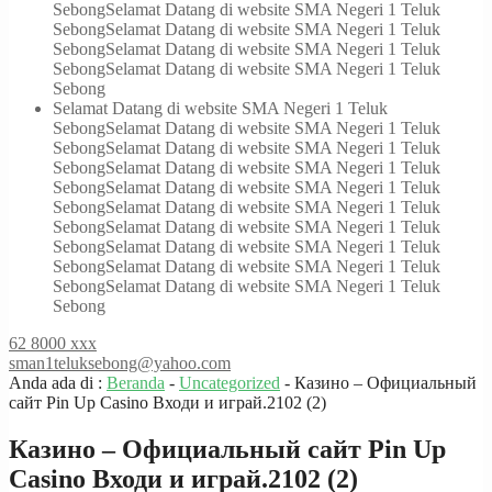
Sebong
Selamat Datang di website SMA Negeri 1 Teluk
Sebong
Selamat Datang di website SMA Negeri 1 Teluk
Sebong
Selamat Datang di website SMA Negeri 1 Teluk
Sebong
Selamat Datang di website SMA Negeri 1 Teluk
Sebong
Selamat Datang di website SMA Negeri 1 Teluk
Sebong
Selamat Datang di website SMA Negeri 1 Teluk
Sebong
Selamat Datang di website SMA Negeri 1 Teluk
Sebong
Selamat Datang di website SMA Negeri 1 Teluk
Sebong
Selamat Datang di website SMA Negeri 1 Teluk
Sebong
Selamat Datang di website SMA Negeri 1 Teluk
Sebong
Selamat Datang di website SMA Negeri 1 Teluk
Sebong
Selamat Datang di website SMA Negeri 1 Teluk
Sebong
Selamat Datang di website SMA Negeri 1 Teluk
Sebong
Selamat Datang di website SMA Negeri 1 Teluk
Sebong
62 8000 xxx
sman1teluksebong@yahoo.com
Anda ada di :
Beranda
-
Uncategorized
-
Казино – Официальный
сайт Pin Up Casino Входи и играй.2102 (2)
Казино – Официальный сайт Pin Up
Casino Входи и играй.2102 (2)