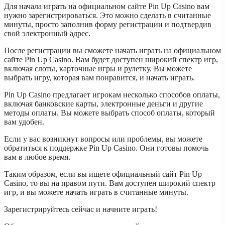
Для начала играть на официальном сайте Pin Up Casino вам
нужно зарегистрироваться. Это можно сделать в считанные
минуты, просто заполнив форму регистрации и подтвердив
свой электронный адрес.
После регистрации вы сможете начать играть на официальном
сайте Pin Up Casino. Вам будет доступен широкий спектр игр,
включая слоты, карточные игры и рулетку. Вы можете
выбрать игру, которая вам понравится, и начать играть.
Pin Up Casino предлагает игрокам несколько способов оплаты,
включая банковские карты, электронные деньги и другие
методы оплаты. Вы можете выбрать способ оплаты, который
вам удобен.
Если у вас возникнут вопросы или проблемы, вы можете
обратиться к поддержке Pin Up Casino. Они готовы помочь
вам в любое время.
Таким образом, если вы ищете официальный сайт Pin Up
Casino, то вы на правом пути. Вам доступен широкий спектр
игр, и вы можете начать играть в считанные минуты.
Зарегистрируйтесь сейчас и начните играть!