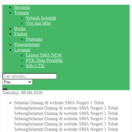
Beranda
Tentang
Sejarah Sekolah
Visi dan Misi
Berita
Ekskul
Pramuka
Pengumuman
Layanan
Erapor SMA NEW
PTK Data Pendidik
Info GTK
Saturday, 08-08-2026
Selamat Datang di website SMA Negeri 1 Teluk
Sebong
Selamat Datang di website SMA Negeri 1 Teluk
Sebong
Selamat Datang di website SMA Negeri 1 Teluk
Sebong
Selamat Datang di website SMA Negeri 1 Teluk
Sebong
Selamat Datang di website SMA Negeri 1 Teluk
Sebong
Selamat Datang di website SMA Negeri 1 Teluk