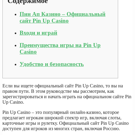
Содержимое
Пин Ап Казино – Официальный
сайт Pin Up Casino
Входи и играй
Преимущества игры на Pin Up
Casino
Удобство и безопасность
Если вы ищете официальный сайт Pin Up Casino, то вы на
правом пути. В этом руководстве мы рассмотрим, как
зарегистрироваться и начать играть на официальном сайте Pin
Up Casino.
Pin Up Casino – это популярный онлайн-казино, которое
предлагает игрокам широкий спектр игр, включая слоты,
карточные игры и рулетку. Официальный сайт Pin Up Casino
доступен для игроков из многих стран, включая Россию.