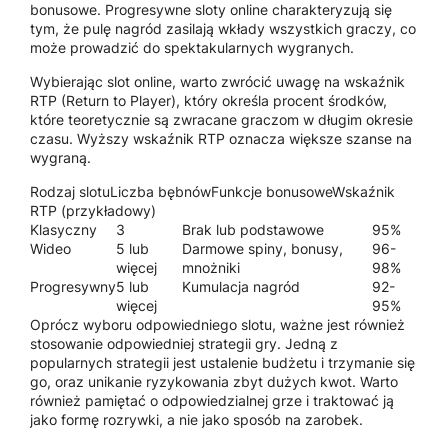
bonusowe. Progresywne sloty online charakteryzują się
tym, że pulę nagród zasilają wkłady wszystkich graczy, co
może prowadzić do spektakularnych wygranych.
Wybierając slot online, warto zwrócić uwagę na wskaźnik
RTP (Return to Player), który określa procent środków,
które teoretycznie są zwracane graczom w długim okresie
czasu. Wyższy wskaźnik RTP oznacza większe szanse na
wygraną.
Rodzaj slotuLiczba bębnówFunkcje bonusoweWskaźnik
RTP (przykładowy)
Klasyczny
3
Brak lub podstawowe
95%
Wideo
5 lub
Darmowe spiny, bonusy,
96-
więcej
mnożniki
98%
Progresywny
5 lub
Kumulacja nagród
92-
więcej
95%
Oprócz wyboru odpowiedniego slotu, ważne jest również
stosowanie odpowiedniej strategii gry. Jedną z
popularnych strategii jest ustalenie budżetu i trzymanie się
go, oraz unikanie ryzykowania zbyt dużych kwot. Warto
również pamiętać o odpowiedzialnej grze i traktować ją
jako formę rozrywki, a nie jako sposób na zarobek.