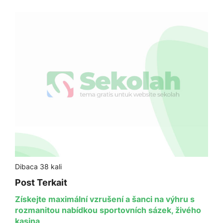
Dibaca 38 kali
Post Terkait
Získejte maximální vzrušení a šanci na výhru s
rozmanitou nabídkou sportovních sázek, živého
kasina