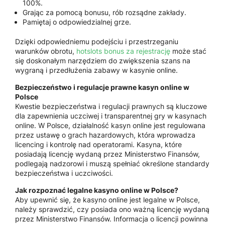
100%.
Grając za pomocą bonusu, rób rozsądne zakłady.
Pamiętaj o odpowiedzialnej grze.
Dzięki odpowiedniemu podejściu i przestrzeganiu
warunków obrotu,
hotslots bonus za rejestrację
może stać
się doskonałym narzędziem do zwiększenia szans na
wygraną i przedłużenia zabawy w kasynie online.
Bezpieczeństwo i regulacje prawne kasyn online w
Polsce
Kwestie bezpieczeństwa i regulacji prawnych są kluczowe
dla zapewnienia uczciwej i transparentnej gry w kasynach
online. W Polsce, działalność kasyn online jest regulowana
przez ustawę o grach hazardowych, która wprowadza
licencing i kontrolę nad operatorami. Kasyna, które
posiadają licencję wydaną przez Ministerstwo Finansów,
podlegają nadzorowi i muszą spełniać określone standardy
bezpieczeństwa i uczciwości.
Jak rozpoznać legalne kasyno online w Polsce?
Aby upewnić się, że kasyno online jest legalne w Polsce,
należy sprawdzić, czy posiada ono ważną licencję wydaną
przez Ministerstwo Finansów. Informacja o licencji powinna