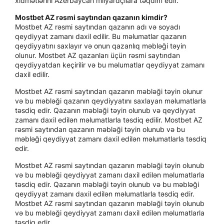
xidmətlərini Azerbaycan milyardçılara təqdim edir.
Mostbet AZ rəsmi saytından qazanın kimdir?
Mostbet AZ rəsmi saytından qazanın adı və soyadı
qeydiyyat zamanı daxil edilir. Bu məlumatlar qazanın
qeydiyyatını saxlayır və onun qazanlıq məbləği təyin
olunur. Mostbet AZ qazanları üçün rəsmi saytından
qeydiyyatdan keçirilir və bu məlumatlar qeydiyyat zamanı
daxil edilir.
Mostbet AZ rəsmi saytından qazanın məbləği təyin olunur
və bu məbləği qazanın qeydiyyatını saxlayan məlumatlarla
təsdiq edir. Qazanın məbləği təyin olunub və qeydiyyat
zamanı daxil edilən məlumatlarla təsdiq edilir. Mostbet AZ
rəsmi saytından qazanın məbləği təyin olunub və bu
məbləği qeydiyyat zamanı daxil edilən məlumatlarla təsdiq
edir.
Mostbet AZ rəsmi saytından qazanın məbləği təyin olunub
və bu məbləği qeydiyyat zamanı daxil edilən məlumatlarla
təsdiq edir. Qazanın məbləği təyin olunub və bu məbləği
qeydiyyat zamanı daxil edilən məlumatlarla təsdiq edir.
Mostbet AZ rəsmi saytından qazanın məbləği təyin olunub
və bu məbləği qeydiyyat zamanı daxil edilən məlumatlarla
təsdiq edir.