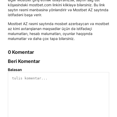
köşəsindəki mostbet.com linkini klikləyə bilərsiniz. Bu link
saytın rəsmi mənbəsinə yönləndirir və Mostbet AZ saytında
istifadəni başa verir.
Mostbet AZ rəsmi saytında mosbet azerbaycan və mostbet
az kimi axtarışlanan məqsədlər üçün də istifadəçi
məlumatları, hesab məlumatları, oyunlar haqqında
məlumatlar və daha çox tapa bilərsiniz.
0 Komentar
Beri Komentar
Balasan