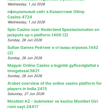
Wednesday, 1 Jul 2026
официальный сайт в Казахстане Olimp
Casino.4724
Wednesday, 1 Jul 2026
Spin Casino voor Nederland Speelautomaten en
jackpots op n platform.1400 (2)
Sunday, 28 Jun 2026
Sultan Games Рейтинг и отзывы игроков.1442
(2)
Sunday, 28 Jun 2026
Magyar Online Casino a legjobb gyflszolglattal s
tmogatssal.5621
Sunday, 28 Jun 2026
4rabet overview of the online casino platform for
players in India.2415
Saturday, 27 Jun 2026
Mostbet AZ – bukmeker ve kazino Mostbet Giri
rsmi sayt.24417