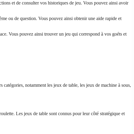
ctions et de consulter vos historiques de jeu. Vous pouvez ainsi avoir
blème ou de question. Vous pouvez ainsi obtenir une aide rapide et
cace. Vous pouvez ainsi trouver un jeu qui correspond à vos goéts et
rs catégories, notamment les jeux de table, les jeux de machine à sous,
 roulette. Les jeux de table sont connus pour leur côté stratégique et