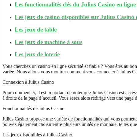
Les fonctionnalités clés du Julius Casino en ligne
Les jeux de casino disponibles sur Julius Casino 
Les jeux de table
Les jeux de machine à sous
Les jeux de loterie
Vous cherchez un casino en ligne sécurisé et fiable ? Vous êtes au bon 
variée. Nous allons vous montrer comment vous connecter à Julius Casin
Connexion à Julius Casino
Pour commencer, il est important de noter que Julius Casino est access
à droite de la page d’accueil. Vous serez alors redirigé vers une page
Fonctionnalités de Julius Casino
Julius Casino propose une variété de fonctionnalités qui vous permette
pouvez également choisir entre plusieurs unités de monnaie, telles que 
Les jeux disponibles à Julius Casino