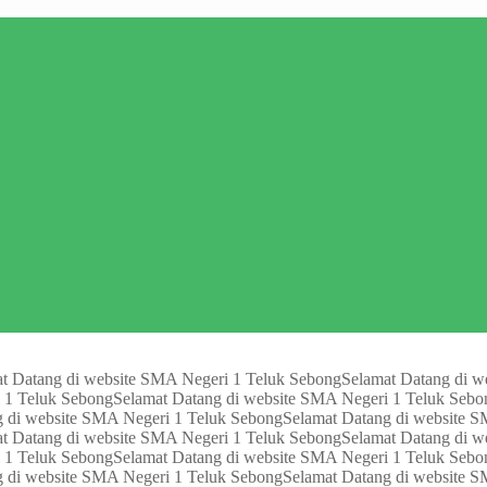
t Datang di website SMA Negeri 1 Teluk Sebong
Selamat Datang di w
 1 Teluk Sebong
Selamat Datang di website SMA Negeri 1 Teluk Sebo
g di website SMA Negeri 1 Teluk Sebong
Selamat Datang di website 
t Datang di website SMA Negeri 1 Teluk Sebong
Selamat Datang di w
 1 Teluk Sebong
Selamat Datang di website SMA Negeri 1 Teluk Sebo
g di website SMA Negeri 1 Teluk Sebong
Selamat Datang di website 