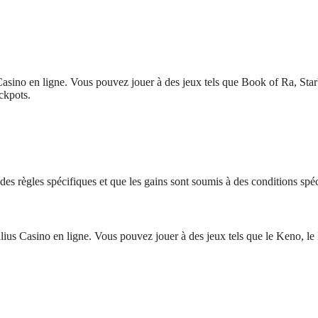
 Casino en ligne. Vous pouvez jouer à des jeux tels que Book of Ra, S
ckpots.
des règles spécifiques et que les gains sont soumis à des conditions spéc
lius Casino en ligne. Vous pouvez jouer à des jeux tels que le Keno, le 