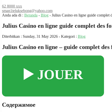
62 8000 xxx
sman1teluksebong@yahoo.com
Anda ada di :
Beranda
-
Blog
-
Julius Casino en ligne guide complet d
Julius Casino en ligne guide complet des fo
Diterbitkan :
Sunday, 31 May 2026
- Kategori :
Blog
Julius Casino en ligne – guide complet des 
▶️ JOUER
Содержимое