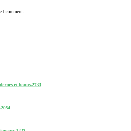
me I comment.
odernes et bonus.2733
.2054
 joueurs.1223