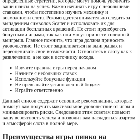
определенные стратегии, которые могут помочь увеличить
ваши шансы на успех. Важно начинать игру с небольшими
ставками, чтобы постепенно изучить механику и
возможности слота. Рекомендуется внимательно следить за
выпадением символов Scatter и использовать их для
активации бесплатных вращений. Не стоит пренебрегать
бонусными играми, так как они могут принести солидный
выигрыш. Главное помнить, что игра должна приносить
удовольствие. Не стоит зацикливаться на выигрышах и
переоценивать свои возможности. Относитесь к слоту как к
развлечению, а не как к источнику дохода.
Изучите правила игры перед началом
Начните с небольших ставок
Используйте бонусные функции
Не превышайте установленный бюджет
Играйте ответственно
Данный список содержит основные рекомендации, которые
помогут вам получить максимальное удовольствие от игры и
минимизировать риски. Следование этим советам повысит
вашу вероятность успеха и позволит вам насладиться азартом
и атмосферой слота в полной мере.
Преимущества игры пинко на