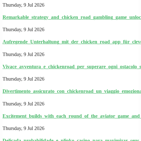
Thursday, 9 Jul 2026
Remarkable_strategy_and_chicken_road_gambling_game_unloc
Thursday, 9 Jul 2026
Aufregende_Unterhaltung_mit_der_chicken_road_app_für_clev
Thursday, 9 Jul 2026
Vivace_avventura_e_chickenroad_per_superare_ogni_ostacolo_s
Thursday, 9 Jul 2026
Divertimento_assicurato_con_chickenroad_un_viaggio_emoziona
Thursday, 9 Jul 2026
Excitement_builds_with_each_round_of_the_aviator_game_an
Thursday, 9 Jul 2026
Delicada_probabilidade_e_plinko_casino_para_maximizar_seus