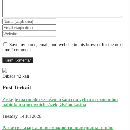
Save my name, email, and website in this browser for the next
time I comment.
Dibaca 42 kali
Post Terkait
Získejte maximální vzrušení a šanci na výhru s rozmanitou
nabídkou sportovních sázek, živého kasina
Tuesday, 14 Jul 2026
Развитие_азарта_и_возможности_выигрыша_с_olim