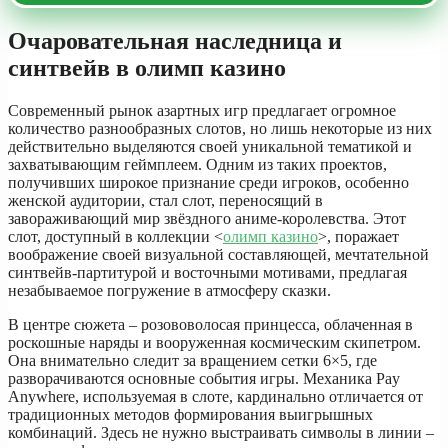
Очаровательная наследница и
синтвейв в олимп казино
Современный рынок азартных игр предлагает огромное
количество разнообразных слотов, но лишь некоторые из них
действительно выделяются своей уникальной тематикой и
захватывающим геймплеем. Одним из таких проектов,
получивших широкое признание среди игроков, особенно
женской аудитории, стал слот, переносящий в
завораживающий мир звёздного аниме-королевства. Этот
слот, доступный в коллекции <
олимп казино
>, поражает
воображение своей визуальной составляющей, мечтательной
синтвейв-партитурой и восточными мотивами, предлагая
незабываемое погружение в атмосферу сказки.
В центре сюжета – розововолосая принцесса, облаченная в
роскошные наряды и вооруженная космическим скипетром.
Она внимательно следит за вращением сетки 6×5, где
разворачиваются основные события игры. Механика Pay
Anywhere, используемая в слоте, кардинально отличается от
традиционных методов формирования выигрышных
комбинаций. Здесь не нужно выстраивать символы в линии –