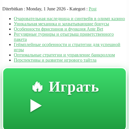
Diterbitkan :
Monday, 1 June 2026
- Kategori :
Post
Очаровательная наследница и синтвейв в олимп казино
Уникальная механика и захватывающие бонусы
Особенности фриспинов и функция Ante Bet
Регулярные турниры и отыгрыш приветственного
пакета
Геймплейные особенности и стратегии для успешной
игры
Оптимальные стратегии и управление банкроллом
Перспективы и развитие игрового тайтла
🔥 Играть
▶️