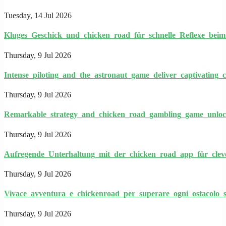
Tuesday, 14 Jul 2026
Kluges_Geschick_und_chicken_road_für_schnelle_Reflexe_be
Thursday, 9 Jul 2026
Intense_piloting_and_the_astronaut_game_deliver_captivating_c
Thursday, 9 Jul 2026
Remarkable_strategy_and_chicken_road_gambling_game_unloc
Thursday, 9 Jul 2026
Aufregende_Unterhaltung_mit_der_chicken_road_app_für_clev
Thursday, 9 Jul 2026
Vivace_avventura_e_chickenroad_per_superare_ogni_ostacolo_s
Thursday, 9 Jul 2026