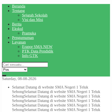
Beranda
Tentang
Sejarah Sekolah
Visi dan Misi
Berita
Ekskul
Pramuka
Pengumuman
Layanan
Erapor SMA NEW
PTK Data Pendidik
Info GTK
Saturday, 08-08-2026
Selamat Datang di website SMA Negeri 1 Teluk
Sebong
Selamat Datang di website SMA Negeri 1 Teluk
Sebong
Selamat Datang di website SMA Negeri 1 Teluk
Sebong
Selamat Datang di website SMA Negeri 1 Teluk
Sebong
Selamat Datang di website SMA Negeri 1 Teluk
Sebong
Selamat Datang di website SMA Negeri 1 Teluk