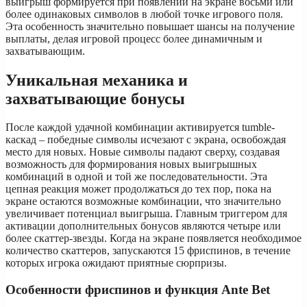
выигрыш формируется при появлении на экране восьми или
более одинаковых символов в любой точке игрового поля.
Эта особенность значительно повышает шансы на получение
выплаты, делая игровой процесс более динамичным и
захватывающим.
Уникальная механика и
захватывающие бонусы
После каждой удачной комбинации активируется tumble-
каскад – победные символы исчезают с экрана, освобождая
место для новых. Новые символы падают сверху, создавая
возможность для формирования новых выигрышных
комбинаций в одной и той же последовательности. Эта
цепная реакция может продолжаться до тех пор, пока на
экране остаются возможные комбинации, что значительно
увеличивает потенциал выигрыша. Главным триггером для
активации дополнительных бонусов являются четыре или
более скаттер-звезды. Когда на экране появляется необходимое
количество скаттеров, запускаются 15 фриспинов, в течение
которых игрока ожидают приятные сюрпризы.
Особенности фриспинов и функция Ante Bet