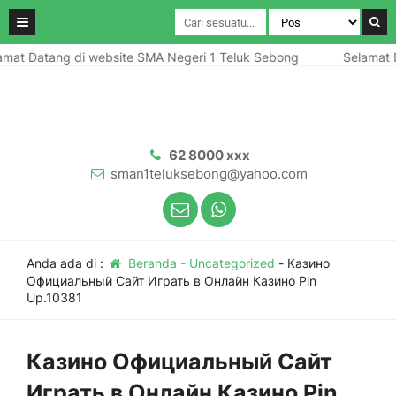
t Datang di website SMA Negeri 1 Teluk Sebong
Selamat Da
62 8000 xxx
sman1teluksebong@yahoo.com
Anda ada di :
Beranda
-
Uncategorized
-
Казино
Официальный Сайт Играть в Онлайн Казино Pin
Up.10381
Казино Официальный Сайт
Играть в Онлайн Казино Pin