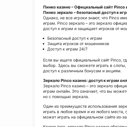
Пинко казино – Официальный сайт Pinco 
Пинко зеркало – безопасный доступ к иг
Однако, не все игроки знают, что Pinco и
играм. Pinco зеркало – это зеркало офици
доступ к играм и защищает игроков от мо
Безопасный доступ к играм
Защита игроков от мошенников
Доступ к играм 24/7
Если вы ищете официальный сайт Pinco, гд
выбор. Здесь вы сможете играть в слоты,
доступ к различным бонусам и акциям.
Зеркало Pinco казино: доступ к играм он
Зеркало Pinco казино – это зеркало офици
играм онлайн. Это означает, что вы может
но с помощью зеркала.
Один из преимуществ использования зерка
играть в любое время и из любого места, г
может играть на официальном сайте из-за
Кроме того, зеркало Pinco казино обеспе