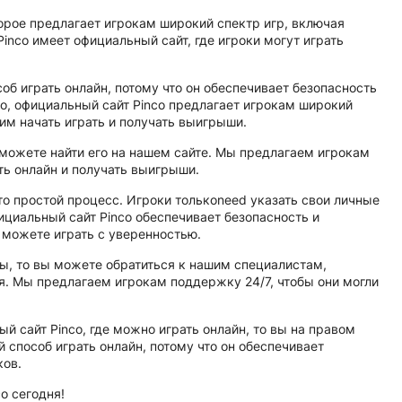
торое предлагает игрокам широкий спектр игр, включая
Pinco имеет официальный сайт, где игроки могут играть
об играть онлайн, потому что он обеспечивает безопасность
о, официальный сайт Pinco предлагает игрокам широкий
 им начать играть и получать выигрыши.
ы можете найти его на нашем сайте. Мы предлагаем игрокам
ать онлайн и получать выигрыши.
то простой процесс. Игроки толькоneed указать свои личные
фициальный сайт Pinco обеспечивает безопасность и
 можете играть с уверенностью.
ы, то вы можете обратиться к нашим специалистам,
я. Мы предлагаем игрокам поддержку 24/7, чтобы они могли
й сайт Pinco, где можно играть онлайн, то вы на правом
й способ играть онлайн, потому что он обеспечивает
ков.
o сегодня!