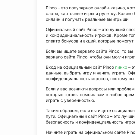
Pinco – это популярное онлайн-казино, ко
слоты, карточные игры и рулетку. Казино 
онлайн и получать реальные выигрыши.
Официальный сайт Pinco – это лучший спос
и конфиденциальность игроков. Кроме тог
спектр бонусов и акций, которые помогут
Если вы ищете зеркало сайта Pinco, то в
зеркало сайта Pinco, чтобы они могли игр
Вход на официальный сайт Pinco
пинко
– э
данные, выбрать игру и начать играть. О
конфиденциальность игроков, поэтому вы
Если у вас возникли вопросы или проблем
которые готовы помочь вам в любое врем
играть с уверенностью.
Таким образом, если вы ищете официальны
пути. Официальный сайт Pinco – это лучши
безопасность и конфиденциальность игро
Начните играть на официальном сайте Pinc