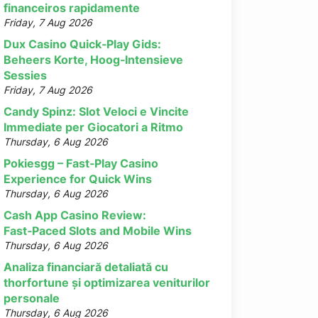
financeiros rapidamente
Friday, 7 Aug 2026
Dux Casino Quick‑Play Gids:
Beheers Korte, Hoog‑Intensieve
Sessies
Friday, 7 Aug 2026
Candy Spinz: Slot Veloci e Vincite
Immediate per Giocatori a Ritmo
Thursday, 6 Aug 2026
Pokiesgg – Fast‑Play Casino
Experience for Quick Wins
Thursday, 6 Aug 2026
Cash App Casino Review:
Fast‑Paced Slots and Mobile Wins
Thursday, 6 Aug 2026
Analiza financiară detaliată cu
thorfortune și optimizarea veniturilor
personale
Thursday, 6 Aug 2026