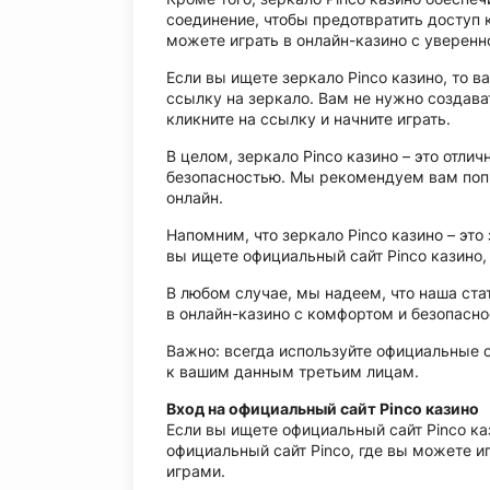
соединение, чтобы предотвратить доступ 
можете играть в онлайн-казино с уверен
Если вы ищете зеркало Pinco казино, то в
ссылку на зеркало. Вам не нужно создава
кликните на ссылку и начните играть.
В целом, зеркало Pinco казино – это отли
безопасностью. Мы рекомендуем вам попр
онлайн.
Напомним, что зеркало Pinco казино – это
вы ищете официальный сайт Pinco казино, 
В любом случае, мы надеем, что наша стат
в онлайн-казино с комфортом и безопасно
Важно: всегда используйте официальные с
к вашим данным третьим лицам.
Вход на официальный сайт Pinco казино
Если вы ищете официальный сайт Pinco каз
официальный сайт Pinco, где вы можете и
играми.