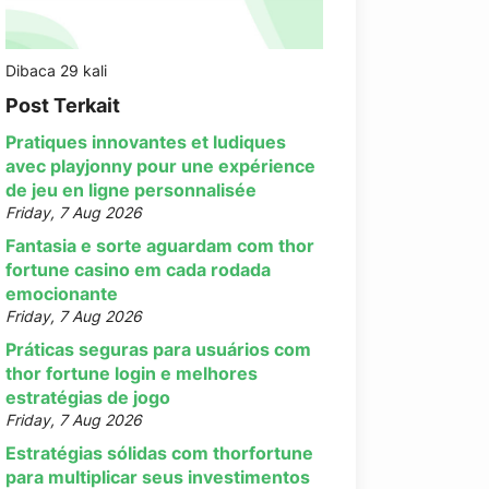
Dibaca 29 kali
Post Terkait
Pratiques innovantes et ludiques
avec playjonny pour une expérience
de jeu en ligne personnalisée
Friday, 7 Aug 2026
Fantasia e sorte aguardam com thor
fortune casino em cada rodada
emocionante
Friday, 7 Aug 2026
Práticas seguras para usuários com
thor fortune login e melhores
estratégias de jogo
Friday, 7 Aug 2026
Estratégias sólidas com thorfortune
para multiplicar seus investimentos