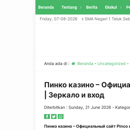
Beranda
Tentang
Berita
Ekskul
P
Selamat Datang di website SMA Negeri 1 Teluk Sebong
Friday, 07-08-2026
Anda ada di :
Beranda
-
Uncategorized
-
Пинко казино – Официа
| Зеркало и вход
Diterbitkan :
Sunday, 21 June 2026
- Kategor
Пинко казино – Официальный сайт Pinco и