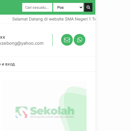
Selamat Datang di website SMA Negeri 1 Teluk Sebong
Sel
xxx
uksebong@yahoo.com
 и вход