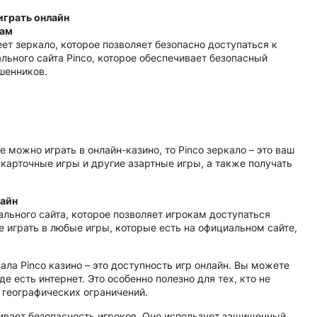
играть онлайн
рам
меет зеркало, которое позволяет безопасно доступаться к
ального сайта Pinco, которое обеспечивает безопасный
шенников.
е можно играть в онлайн-казино, то Pinco зеркало – это ваш
 карточные игры и другие азартные игры, а также получать
лайн
ального сайта, которое позволяет игрокам доступаться
е играть в любые игры, которые есть на официальном сайте,
ла Pinco казино – это доступность игр онлайн. Вы можете
де есть интернет. Это особенно полезно для тех, кто не
 географических ограничений.
чивает безопасность игроков. Оно использует защищенный