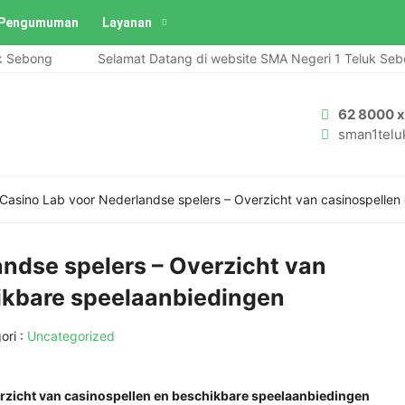
Pengumuman
Layanan
bong
Selamat Datang di website SMA Negeri 1 Teluk Sebong
62 8000 
sman1tel
Casino Lab voor Nederlandse spelers – Overzicht van casinospellen
andse spelers – Overzicht van
ikbare speelaanbiedingen
ori :
Uncategorized
rzicht van casinospellen en beschikbare speelaanbiedingen