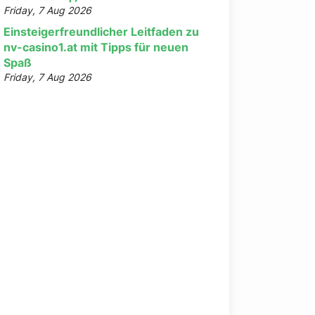
Friday, 7 Aug 2026
Einsteigerfreundlicher Leitfaden zu
nv-casino1.at mit Tipps für neuen
Spaß
Friday, 7 Aug 2026