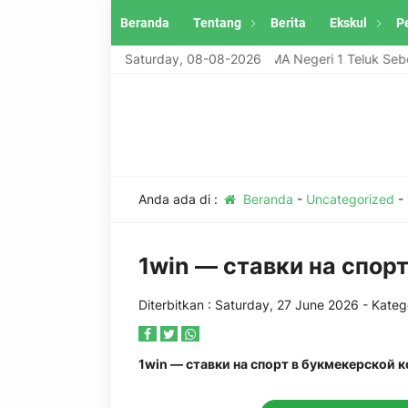
Beranda
Tentang
Berita
Ekskul
P
Selamat Datang di website SMA Negeri 1 Teluk Sebong
Saturday, 08-08-2026
Anda ada di :
Beranda
-
Uncategorized
-
1win — ставки на спор
Diterbitkan :
Saturday, 27 June 2026
- Katego
1win — ставки на спорт в букмекерской 