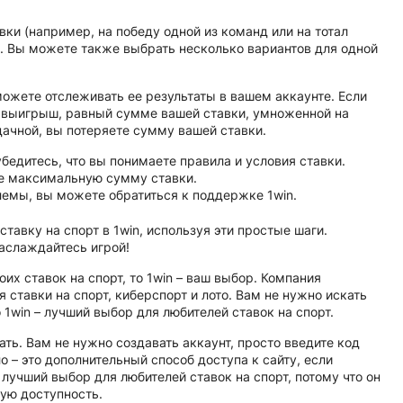
вки (например, на победу одной из команд или на тотал
и. Вы можете также выбрать несколько вариантов для одной
сможете отслеживать ее результаты в вашем аккаунте. Если
е выигрыш, равный сумме вашей ставки, умноженной на
дачной, вы потеряете сумму вашей ставки.
убедитесь, что вы понимаете правила и условия ставки.
те максимальную сумму ставки.
лемы, вы можете обратиться к поддержке 1win.
тавку на спорт в 1win, используя эти простые шаги.
аслаждайтесь игрой!
их ставок на спорт, то 1win – ваш выбор. Компания
 ставки на спорт, киберспорт и лото. Вам не нужно искать
 1win – лучший выбор для любителей ставок на спорт.
рать. Вам не нужно создавать аккаунт, просто введите код
ло – это дополнительный способ доступа к сайту, если
о лучший выбор для любителей ставок на спорт, потому что он
кую доступность.