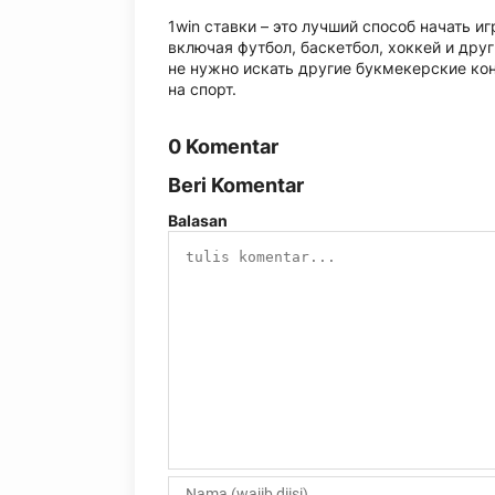
1win ставки – это лучший способ начать и
включая футбол, баскетбол, хоккей и друг
не нужно искать другие букмекерские кон
на спорт.
0 Komentar
Beri Komentar
Balasan