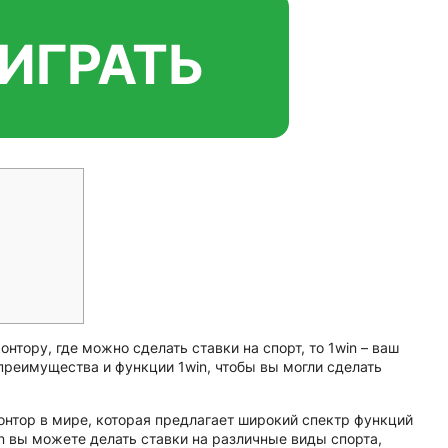
ИГРАТЬ
тору, где можно сделать ставки на спорт, то 1win – ваш
преимущества и функции 1win, чтобы вы могли сделать
контор в мире, которая предлагает широкий спектр функций
in вы можете делать ставки на различные виды спорта,