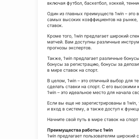
включая футбол, баскетбол, хоккей, тенни
Один из главных преимуществ 1win – это 
самых высоких коэффициентов на рынке, 
ставок.
Кроме того, 1win предлагает широкий спе
матчей. Вам доступны различные инструме
прогнозы экспертов.
Также, 1win предлагает различные бонус
бонусы за регистрацию, бонусы за депози
в мире ставок на спорт.
В целом, 1win – это отличный выбор для 
сделать ставки на спорт. С его высоким
1win – это идеальное место для начала св
Если вы еще не зарегистрированы в 1win, 
и вход в систему, а также доступ к функц
Начните свой путь в мире ставок на спорт 
Преимущества работы с 1win
1win предлагает пользователям широкий 