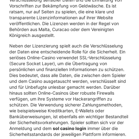
Vorschriften zur Bekämpfung von Geldwäsche. Es ist
ratsam, nur auf Seiten zu spielen, die eine klare und
transparente Lizenzinformationen auf ihrer Website
veröffentlichen. Die Lizenzen werden in der Regel von
Behörden aus Malta, Curacao oder dem Vereinigten
Königreich ausgestellt.
Neben der Lizenzierung spielt auch die Verschlüsselung
der Daten eine entscheidende Rolle für die Sicherheit. Ein
seriöses Online-Casino verwendet SSL-Verschlüsselung
(Secure Socket Layer), um die Übertragung von
persönlichen und finanziellen Informationen zu schützen.
Dies bedeutet, dass alle Daten, die zwischen dem Spieler
und dem Casino ausgetauscht werden, verschlüsselt sind
und für Unbefugte unlesbar gemacht werden. Darüber
hinaus sollten Online-Casinos über robuste Firewalls
verfügen, um ihre Systeme vor Hackerangriffen zu
schützen. Die Verwendung sicherer Zahlungsmethoden,
wie beispielsweise Kreditkarten, E-Wallets oder
Banküberweisungen, ist ebenfalls ein wichtiger Bestandteil
der Sicherheitsvorkehrungen. Spieler sollten sich vor der
Anmeldung und dem
sol casino login
immer über die
Sicherheitsstandards der jeweiligen Plattform informieren.