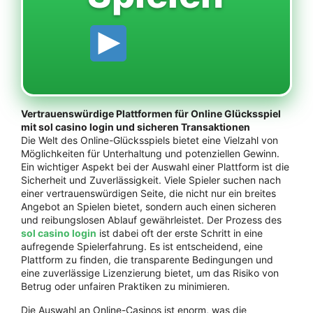
Vertrauenswürdige Plattformen für Online Glücksspiel
mit sol casino login und sicheren Transaktionen
Die Welt des Online-Glücksspiels bietet eine Vielzahl von
Möglichkeiten für Unterhaltung und potenziellen Gewinn.
Ein wichtiger Aspekt bei der Auswahl einer Plattform ist die
Sicherheit und Zuverlässigkeit. Viele Spieler suchen nach
einer vertrauenswürdigen Seite, die nicht nur ein breites
Angebot an Spielen bietet, sondern auch einen sicheren
und reibungslosen Ablauf gewährleistet. Der Prozess des
sol casino login
ist dabei oft der erste Schritt in eine
aufregende Spielerfahrung. Es ist entscheidend, eine
Plattform zu finden, die transparente Bedingungen und
eine zuverlässige Lizenzierung bietet, um das Risiko von
Betrug oder unfairen Praktiken zu minimieren.
Die Auswahl an Online-Casinos ist enorm, was die