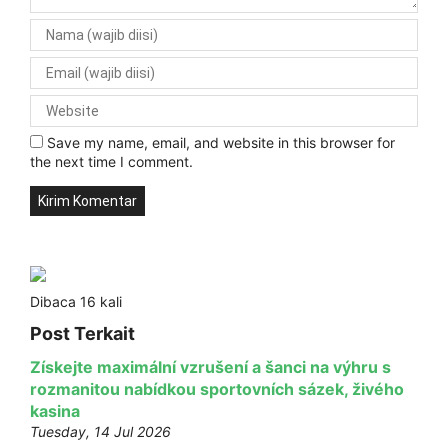
Save my name, email, and website in this browser for
the next time I comment.
Dibaca 16 kali
Post Terkait
Získejte maximální vzrušení a šanci na výhru s
rozmanitou nabídkou sportovních sázek, živého
kasina
Tuesday, 14 Jul 2026