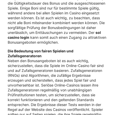
die Gültigkeitsdauer des Bonus und die ausgeschlossenen
Spiele. Einige Boni sind nur für bestimmte Spiele gültig,
während andere bei allen Spielen im Casino eingesetzt
werden können. Es ist auch wichtig, zu beachten, dass
nicht alle Boni miteinander kombiniert werden können. Die
sorgfältige Prüfung der Bonusbedingungen ist daher
unerlässlich, um Enttäuschungen zu vermeiden. Der
sol
casino login
kann somit auch einen Zugang zu attraktiven
Bonusangeboten ermöglichen.
Die Bedeutung von fairen Spielen und
Zufallsgeneratoren
Neben den Bonusangeboten ist es auch wichtig,
sicherzustellen, dass die Spiele im Online-Casino fair sind
und auf Zufallsgeneratoren basieren. Zufallsgeneratoren
(RNGs) sind Algorithmen, die zufällige Ergebnisse
erzeugen und sicherstellen, dass jedes Spiel fair und
unvorhersehbar ist. Seriöse Online-Casinos lassen ihre
Zufallsgeneratoren regelmäßig von unabhängigen
Prüfinstitutionen testen, um sicherzustellen, dass sie
korrekt funktionieren und den geltenden Standards
entsprechen. Die Ergebnisse dieser Tests werden in der
Regel auf der Website des Casinos veröffentlicht. Spieler
sollten nur auf Seiten spielen, die ihre Spiele regelmäßig