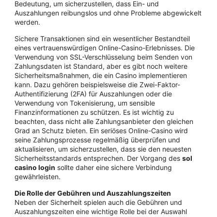
Bedeutung, um sicherzustellen, dass Ein- und
Auszahlungen reibungslos und ohne Probleme abgewickelt
werden.
Sichere Transaktionen sind ein wesentlicher Bestandteil
eines vertrauenswürdigen Online-Casino-Erlebnisses. Die
Verwendung von SSL-Verschlüsselung beim Senden von
Zahlungsdaten ist Standard, aber es gibt noch weitere
Sicherheitsmaßnahmen, die ein Casino implementieren
kann. Dazu gehören beispielsweise die Zwei-Faktor-
Authentifizierung (2FA) für Auszahlungen oder die
Verwendung von Tokenisierung, um sensible
Finanzinformationen zu schützen. Es ist wichtig zu
beachten, dass nicht alle Zahlungsanbieter den gleichen
Grad an Schutz bieten. Ein seriöses Online-Casino wird
seine Zahlungsprozesse regelmäßig überprüfen und
aktualisieren, um sicherzustellen, dass sie den neuesten
Sicherheitsstandards entsprechen. Der Vorgang des
sol
casino login
sollte daher eine sichere Verbindung
gewährleisten.
Die Rolle der Gebühren und Auszahlungszeiten
Neben der Sicherheit spielen auch die Gebühren und
Auszahlungszeiten eine wichtige Rolle bei der Auswahl