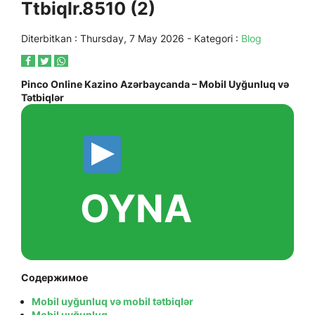
Ttbiqlr.8510 (2)
Diterbitkan :
Thursday, 7 May 2026
- Kategori :
Blog
Pinco Online Kazino Azərbaycanda – Mobil Uyğunluq və
Tətbiqlər
OYNA
Содержимое
Mobil uyğunluq və mobil tətbiqlər
Mobil uyğunluq