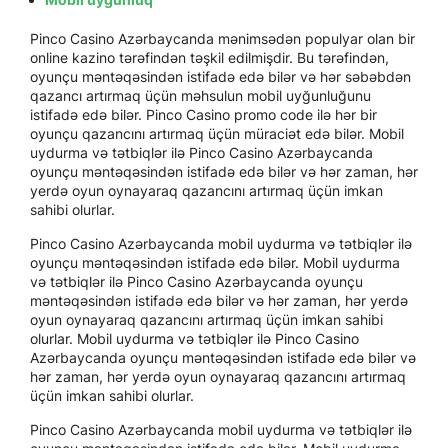
Pinco Casino Azərbaycanda mənimsədən populyar olan bir
online kazino tərəfindən təşkil edilmişdir. Bu tərəfindən,
oyunçu məntəqəsindən istifadə edə bilər və hər səbəbdən
qazancı artırmaq üçün məhsulun mobil uyğunluğunu
istifadə edə bilər. Pinco Casino promo code ilə hər bir
oyunçu qazancını artırmaq üçün müraciət edə bilər. Mobil
uydurma və tətbiqlər ilə Pinco Casino Azərbaycanda
oyunçu məntəqəsindən istifadə edə bilər və hər zaman, hər
yerdə oyun oynayaraq qazancını artırmaq üçün imkan
sahibi olurlar.
Pinco Casino Azərbaycanda mobil uydurma və tətbiqlər ilə
oyunçu məntəqəsindən istifadə edə bilər. Mobil uydurma
və tətbiqlər ilə Pinco Casino Azərbaycanda oyunçu
məntəqəsindən istifadə edə bilər və hər zaman, hər yerdə
oyun oynayaraq qazancını artırmaq üçün imkan sahibi
olurlar. Mobil uydurma və tətbiqlər ilə Pinco Casino
Azərbaycanda oyunçu məntəqəsindən istifadə edə bilər və
hər zaman, hər yerdə oyun oynayaraq qazancını artırmaq
üçün imkan sahibi olurlar.
Pinco Casino Azərbaycanda mobil uydurma və tətbiqlər ilə