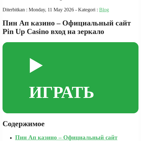
Diterbitkan :
Monday, 11 May 2026
- Kategori :
Blog
Пин Ап казино – Официальный сайт
Pin Up Casino вход на зеркало
▶️
ИГРАТЬ
Содержимое
Пин Ап казино – Официальный сайт