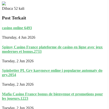
Dibaca 52 kali
Post Terkait
casino online 6493
Thursday, 4 Jun 2026
Spinsy Casino France plateforme de casino en ligne avec jeux
modernes et bonus.2733
Tuesday, 2 Jun 2026
Spinbetter PL Gry kasynowe online i popularne automaty do
gry.2054
Tuesday, 2 Jun 2026
Mafia Casino France bonus de bienvenue et promotions pour
les joueurs.1223
Tuesday, 2 Jun 2026