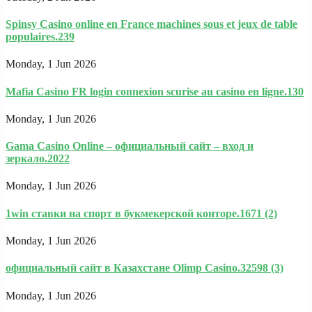
Spinsy Casino online en France machines sous et jeux de table
populaires.239
Monday, 1 Jun 2026
Mafia Casino FR login connexion scurise au casino en ligne.130
Monday, 1 Jun 2026
Gama Casino Online – официальный сайт – вход и
зеркало.2022
Monday, 1 Jun 2026
1win ставки на спорт в букмекерской конторе.1671 (2)
Monday, 1 Jun 2026
официальный сайт в Казахстане Olimp Casino.32598 (3)
Monday, 1 Jun 2026