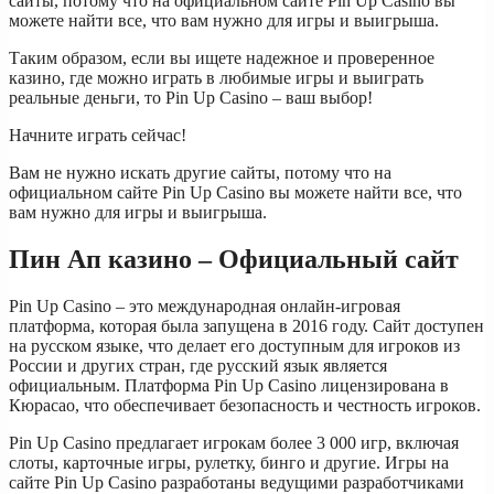
сайты, потому что на официальном сайте Pin Up Casino вы
можете найти все, что вам нужно для игры и выигрыша.
Таким образом, если вы ищете надежное и проверенное
казино, где можно играть в любимые игры и выиграть
реальные деньги, то Pin Up Casino – ваш выбор!
Начните играть сейчас!
Вам не нужно искать другие сайты, потому что на
официальном сайте Pin Up Casino вы можете найти все, что
вам нужно для игры и выигрыша.
Пин Ап казино – Официальный сайт
Pin Up Casino – это международная онлайн-игровая
платформа, которая была запущена в 2016 году. Сайт доступен
на русском языке, что делает его доступным для игроков из
России и других стран, где русский язык является
официальным. Платформа Pin Up Casino лицензирована в
Кюрасао, что обеспечивает безопасность и честность игроков.
Pin Up Casino предлагает игрокам более 3 000 игр, включая
слоты, карточные игры, рулетку, бинго и другие. Игры на
сайте Pin Up Casino разработаны ведущими разработчиками