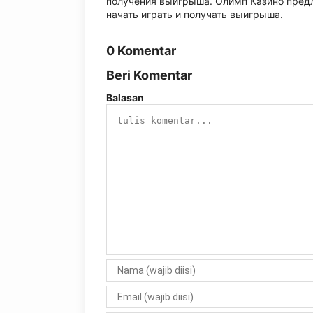
получения выигрыша. Олимп Казино предл
начать играть и получать выигрыша.
0 Komentar
Beri Komentar
Balasan