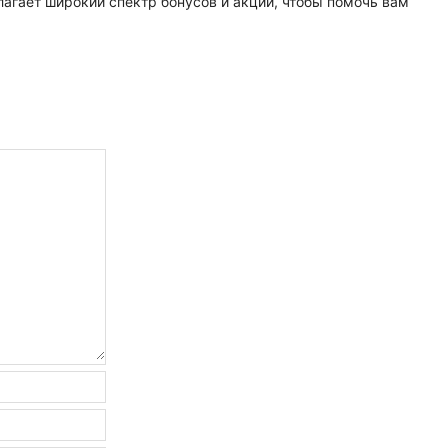
агает широкий спектр бонусов и акций, чтобы помочь вам