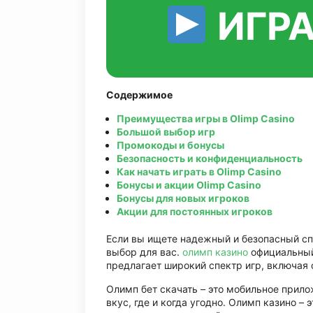
ИГРА
Содержимое
Преимущества игры в Olimp Casino
Большой выбор игр
Промокоды и бонусы
Безопасность и конфиденциальность
Как начать играть в Olimp Casino
Бонусы и акции Olimp Casino
Бонусы для новых игроков
Акции для постоянных игроков
Если вы ищете надежный и безопасный спос
выбор для вас.
олимп казино
официальный 
предлагает широкий спектр игр, включая 
Олимп бет скачать – это мобильное прилож
вкус, где и когда угодно. Олимп казино – 