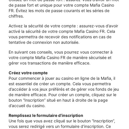
de passe fort et unique pour votre compte Mafia Casino
FR. Évitez les mots de passe courants et les séries de
chiffres.
Activez la sécurité de votre compte : assurez-vous d’avoir
activé la sécurité de votre compte Mafia Casino FR. Cela
vous permettra de recevoir des notifications en cas de
tentative de connexion non autorisée.
En suivant ces conseils, vous pourrez vous connecter à
votre compte Mafia Casino FR de manière sècurisée et
gérer vos transactions de manière efficace.
Créez votre compte
Pour commencer à jouer au casino en ligne de la Mafia, il
est essentiel de créer un compte. Cela vous permettra
d’accéder à vos jeux préférés et de gérer vos fonds de jeu
de manière efficace. Pour créer un compte, cliquez sur le
bouton “Inscription” situé en haut à droite de la page
d’accueil du casino.
Remplissez le formulaire d’inscription
Une fois que vous avez cliqué sur le bouton “Inscription”,
vous serez redirigé vers un formulaire d’inscription. Ce