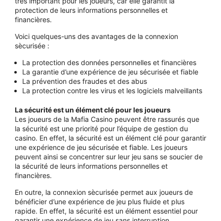
très important pour les joueurs, car elle garantit la
protection de leurs informations personnelles et
financières.
Voici quelques-uns des avantages de la connexion
sècurisée :
La protection des données personnelles et financières
La garantie d’une expérience de jeu sécurisée et fiable
La prévention des fraudes et des abus
La protection contre les virus et les logiciels malveillants
La sécurité est un élément clé pour les joueurs
Les joueurs de la Mafia Casino peuvent être rassurés que
la sécurité est une priorité pour l’équipe de gestion du
casino. En effet, la sécurité est un élément clé pour garantir
une expérience de jeu sécurisée et fiable. Les joueurs
peuvent ainsi se concentrer sur leur jeu sans se soucier de
la sécurité de leurs informations personnelles et
financières.
En outre, la connexion sècurisée permet aux joueurs de
bénéficier d’une expérience de jeu plus fluide et plus
rapide. En effet, la sécurité est un élément essentiel pour
garantir une expérience de jeu sans interruption.