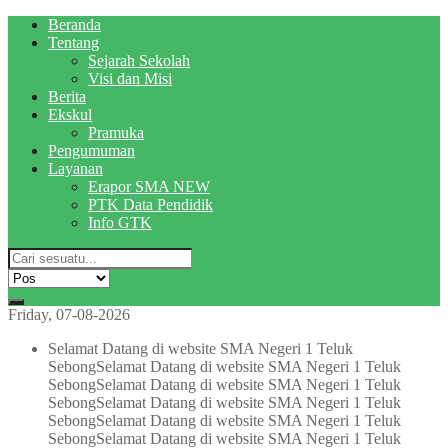
Beranda
Tentang
Sejarah Sekolah
Visi dan Misi
Berita
Ekskul
Pramuka
Pengumuman
Layanan
Erapor SMA NEW
PTK Data Pendidik
Info GTK
Friday, 07-08-2026
Selamat Datang di website SMA Negeri 1 Teluk
Sebong
Selamat Datang di website SMA Negeri 1 Teluk
Sebong
Selamat Datang di website SMA Negeri 1 Teluk
Sebong
Selamat Datang di website SMA Negeri 1 Teluk
Sebong
Selamat Datang di website SMA Negeri 1 Teluk
Sebong
Selamat Datang di website SMA Negeri 1 Teluk