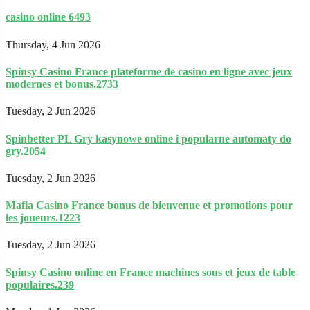
casino online 6493
Thursday, 4 Jun 2026
Spinsy Casino France plateforme de casino en ligne avec jeux
modernes et bonus.2733
Tuesday, 2 Jun 2026
Spinbetter PL Gry kasynowe online i popularne automaty do
gry.2054
Tuesday, 2 Jun 2026
Mafia Casino France bonus de bienvenue et promotions pour
les joueurs.1223
Tuesday, 2 Jun 2026
Spinsy Casino online en France machines sous et jeux de table
populaires.239