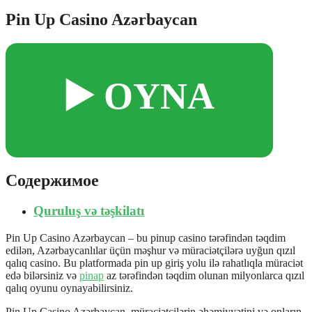
Pin Up Casino Azərbaycan
▶️ OYNA
Содержимое
Quruluş və təşkilatı
Pin Up Casino Azərbaycan – bu pinup casino tərəfindən təqdim
edilən, Azərbaycanlılar üçün məşhur və müraciətçilərə uyğun qızıl
qalıq casino. Bu platformada pin up giriş yolu ilə rahatlıqla müraciət
edə bilərsiniz və
pinap
az tərəfindən təqdim olunan milyonlarca qızıl
qalıq oyunu oynayabilirsiniz.
Pin Up Casino Azərbaycan, müraciətçilərin əhəmiyyətini və onların