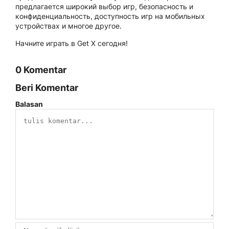
предлагается широкий выбор игр, безопасность и
конфиденциальность, доступность игр на мобильных
устройствах и многое другое.
Начните играть в Get X сегодня!
0 Komentar
Beri Komentar
Balasan