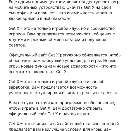
Еще одним преимуществом является доступность игр
на мобильных устройствах. Скачать Get X на свой
смартфон или планшет – это возможность играть в
любое время и в любом месте.
Get X – это не только игровой клуб, но и сообщество
игроков. Вам предлагается возможность общения с
другими игроками, обмена опытом и получение
советов.
Официальный сайт Get X регулярно обновляется, чтобы
обеспечить вам наилучшие условия для игры. Новые
игры, новые функции и новые возможности – это что
вы можете ожидать от Get X.
Get X – это не только игровой клуб, но и способ
заработка. Вам предлагается возможность
участвовать в турнирах и выиграть реальные деньги.
Вам не нужно скачивать программное обеспечение,
чтобы играть в Get X. Вам достаточно открыть
официальный сайт Get X и начать играть.
Get X – это официальный сайт онлайн-казино, который
предлагает вам наилучшие условия для игры. Вам