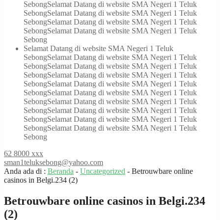
Sebong
Selamat Datang di website SMA Negeri 1 Teluk
Sebong
Selamat Datang di website SMA Negeri 1 Teluk
Sebong
Selamat Datang di website SMA Negeri 1 Teluk
Sebong
Selamat Datang di website SMA Negeri 1 Teluk
Sebong
Selamat Datang di website SMA Negeri 1 Teluk
Sebong
Selamat Datang di website SMA Negeri 1 Teluk
Sebong
Selamat Datang di website SMA Negeri 1 Teluk
Sebong
Selamat Datang di website SMA Negeri 1 Teluk
Sebong
Selamat Datang di website SMA Negeri 1 Teluk
Sebong
Selamat Datang di website SMA Negeri 1 Teluk
Sebong
Selamat Datang di website SMA Negeri 1 Teluk
Sebong
Selamat Datang di website SMA Negeri 1 Teluk
Sebong
Selamat Datang di website SMA Negeri 1 Teluk
Sebong
Selamat Datang di website SMA Negeri 1 Teluk
Sebong
62 8000 xxx
sman1teluksebong@yahoo.com
Anda ada di :
Beranda
-
Uncategorized
-
Betrouwbare online
casinos in Belgi.234 (2)
Betrouwbare online casinos in Belgi.234
(2)