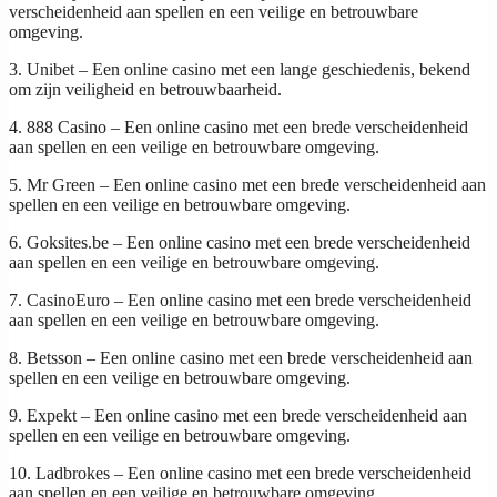
verscheidenheid aan spellen en een veilige en betrouwbare
omgeving.
3. Unibet – Een online casino met een lange geschiedenis, bekend
om zijn veiligheid en betrouwbaarheid.
4. 888 Casino – Een online casino met een brede verscheidenheid
aan spellen en een veilige en betrouwbare omgeving.
5. Mr Green – Een online casino met een brede verscheidenheid aan
spellen en een veilige en betrouwbare omgeving.
6. Goksites.be – Een online casino met een brede verscheidenheid
aan spellen en een veilige en betrouwbare omgeving.
7. CasinoEuro – Een online casino met een brede verscheidenheid
aan spellen en een veilige en betrouwbare omgeving.
8. Betsson – Een online casino met een brede verscheidenheid aan
spellen en een veilige en betrouwbare omgeving.
9. Expekt – Een online casino met een brede verscheidenheid aan
spellen en een veilige en betrouwbare omgeving.
10. Ladbrokes – Een online casino met een brede verscheidenheid
aan spellen en een veilige en betrouwbare omgeving.