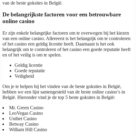
van de beste goksites in België.
De belangrijkste factoren voor een betrouwbare
online casino
Er zijn enkele belangrijke factoren om te overwegen bij het kiezen
van een online casino. Allereerst is het belangrijk om te controleren
of het casino een geldig licentie heeft. Daarnaast is het ook
belangrijk om te controleren of het casino een goede reputatie heeft
en of het veilig is om te spelen.
Geldig licentie
Goede reputatie
Veiligheid
Om je te helpen bij het vinden van de beste goksites in België,
hebben we een lijst samengesteld van de beste online casino’s in
België. Hieronder vind je de top 5 beste goksites in België:
Mr. Green Casino
LeoVegas Casino
Unibet Casino
Betway Casino
William Hill Casino