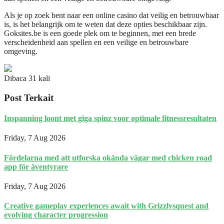
Als je op zoek bent naar een online casino dat veilig en betrouwbaar
is, is het belangrijk om te weten dat deze opties beschikbaar zijn.
Goksites.be is een goede plek om te beginnen, met een brede
verscheidenheid aan spellen en een veilige en betrouwbare
omgeving.
Dibaca 31 kali
Post Terkait
Inspanning loont met giga spinz voor optimale fitnessresultaten
Friday, 7 Aug 2026
Fördelarna med att utforska okända vägar med chicken road
app för äventyrare
Friday, 7 Aug 2026
Creative gameplay experiences await with Grizzlysquest and
evolving character progression