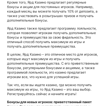
Кроме того, Ярд Казино предлагает регулярные
бонусы и акции для постоянных игроков. Например,
каждый месяц вы можете получать 10% от депозита, а
также участвовать в розыгрышах призов и получать
дополнительные бонусы.
Ярд Казино также предлагает программу лояльности,
которая позволяет игрокам получать дополнительные
бонусы и преимущества за свою фидельность. Это
отличный способ получить максимум из игры и
получать дополнительные преимущества.
В целом, Ярд Казино – это отличное место для игроков,
которые ищут максимум из игры и получать
дополнительные преимущества. С его приветственным
бонусом, регулярными бонусами и акциями, а также
программой лояльности, это казино предлагает
игрокам все, что нужно для успешной игры.
Так что, если вы ищете казино, где можно получить
максимум из игры, то Ярд Казино – это ваш выбор.
Регистрируйтесь сейчас и начните играть!
Бонусы для новых игроков: приветственный пакет