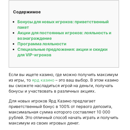
Содержимое
Бонусы для новых игроков: приветственный
пакет
Акции для постоянных игроков: лояльность и
вознаграждение
Программа лояльности
Специальные предложения: акции и скидки
для VIP-игроков
Если вы ищете казино, где можно получить максимум
из игры, то
ярд казино
– это ваш выбор. В этом казино
вы сможете насладиться игрой на деньги, получать
бонусы и участвовать в различных акциях.
Для новых игроков Ярд Казино предлагает
приветственный бонус в 100% от первого депозита,
максимальная сумма которого составляет 10 000
рублей. Это отличный способ начать играть и получить
максимум из своих игровых денег.