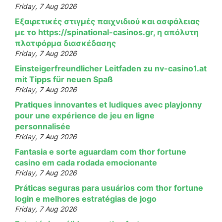
Friday, 7 Aug 2026
Εξαιρετικές στιγμές παιχνιδιού και ασφάλειας
με το https://spinational-casinos.gr, η απόλυτη
πλατφόρμα διασκέδασης
Friday, 7 Aug 2026
Einsteigerfreundlicher Leitfaden zu nv-casino1.at
mit Tipps für neuen Spaß
Friday, 7 Aug 2026
Pratiques innovantes et ludiques avec playjonny
pour une expérience de jeu en ligne
personnalisée
Friday, 7 Aug 2026
Fantasia e sorte aguardam com thor fortune
casino em cada rodada emocionante
Friday, 7 Aug 2026
Práticas seguras para usuários com thor fortune
login e melhores estratégias de jogo
Friday, 7 Aug 2026