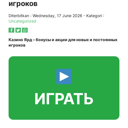
игроков
Diterbitkan :
Wednesday, 17 June 2026
- Kategori :
Uncategorized
Казино Ярд – бонусы и акции для новых и постоянных
игроков
ИГРАТЬ