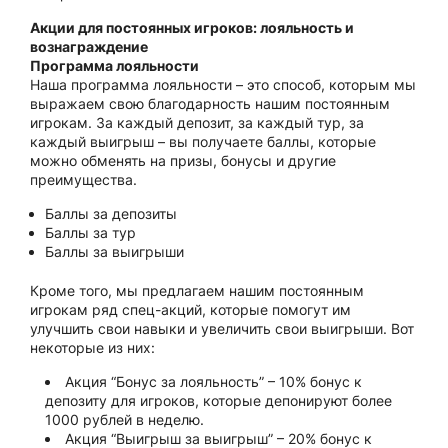
Акции для постоянных игроков: лояльность и
вознаграждение
Программа лояльности
Наша программа лояльности – это способ, которым мы
выражаем свою благодарность нашим постоянным
игрокам. За каждый депозит, за каждый тур, за
каждый выигрыш – вы получаете баллы, которые
можно обменять на призы, бонусы и другие
преимущества.
Баллы за депозиты
Баллы за тур
Баллы за выигрыши
Кроме того, мы предлагаем нашим постоянным
игрокам ряд спец-акций, которые помогут им
улучшить свои навыки и увеличить свои выигрыши. Вот
некоторые из них:
Акция “Бонус за лояльность” – 10% бонус к
депозиту для игроков, которые депонируют более
1000 рублей в неделю.
Акция “Выигрыш за выигрыш” – 20% бонус к