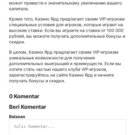
может привести к значительному увеличению вашего
капитала.
Кроме того, Казино Ярд предлагает своим VIP-игрокам
специальные условия для игроков, которые играют на
высокие ставки. Если вы играете на ставки от 100 000
рублей, вы можете получать дополнительные бонусы и
скидки.
В целом, Казино Ярд предлагает своим VIP-игрокам
уникальные возможности для получения
дополнительных выигрышей и преимуществ. Если вы
хотите стать частью нашего клуба VIP-игроков,
зарегистрируйтесь на сайте Казино Ярд и начните
получать бонусы и скидки.
0 Komentar
Beri Komentar
Balasan