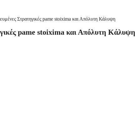
χευμένες Στρατηγικές pame stoixima και Απόλυτη Κάλυψη
ηγικές pame stoixima και Απόλυτη Κάλυψη