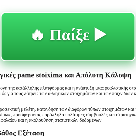
🔥 Παίξε ▶️
ηγικές pame stoixima και Απόλυτη Κάλυψη
γή της κατάλληλης πλατφόρμας και η ανάπτυξη μιας ρεαλιστικής στρατ
μός για τους λάτρεις των αθλητικών στοιχημάτων και των παιχνιδιών 
προσεκτική μελέτη, κατανόηση των διαφόρων τύπων στοιχημάτων και
xima», προσφέροντας παράλληλα πολύτιμες συμβουλές και στρατηγικές
εφαλαίου και η ακόλουθηση στατιστικών δεδομένων.
Βάθος Εξέταση