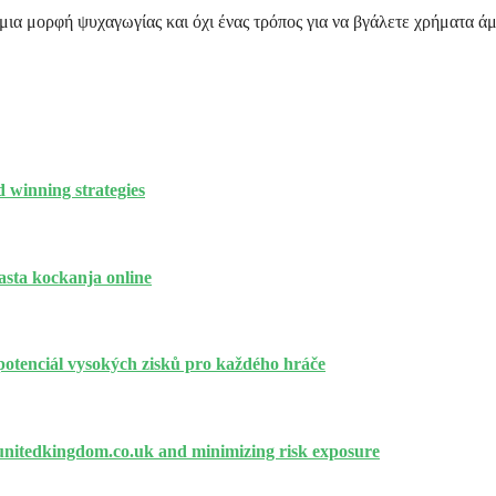
ι μια μορφή ψυχαγωγίας και όχι ένας τρόπος για να βγάλετε χρήματα ά
d winning strategies
jasta kockanja online
potenciál vysokých zisků pro každého hráče
r-unitedkingdom.co.uk and minimizing risk exposure