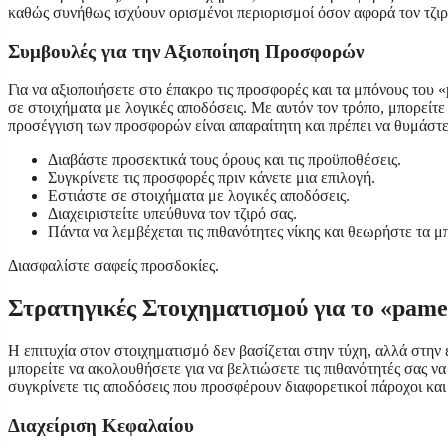
καθώς συνήθως ισχύουν ορισμένοι περιορισμοί όσον αφορά τον τζιρ
Συμβουλές για την Αξιοποίηση Προσφορών
Για να αξιοποιήσετε στο έπακρο τις προσφορές και τα μπόνους του
σε στοιχήματα με λογικές αποδόσεις. Με αυτόν τον τρόπο, μπορείτε 
προσέγγιση των προσφορών είναι απαραίτητη και πρέπει να θυμάστε ό
Διαβάστε προσεκτικά τους όρους και τις προϋποθέσεις.
Συγκρίνετε τις προσφορές πριν κάνετε μια επιλογή.
Εστιάστε σε στοιχήματα με λογικές αποδόσεις.
Διαχειριστείτε υπεύθυνα τον τζιρό σας.
Πάντα να λεμβέχεται τις πιθανότητες νίκης και θεωρήστε τα
Διασφαλίστε σαφείς προσδοκίες.
Στρατηγικές Στοιχηματισμού για το «pame
Η επιτυχία στον στοιχηματισμό δεν βασίζεται στην τύχη, αλλά στην 
μπορείτε να ακολουθήσετε για να βελτιώσετε τις πιθανότητές σας να
συγκρίνετε τις αποδόσεις που προσφέρουν διαφορετικοί πάροχοι και
Διαχείριση Κεφαλαίου