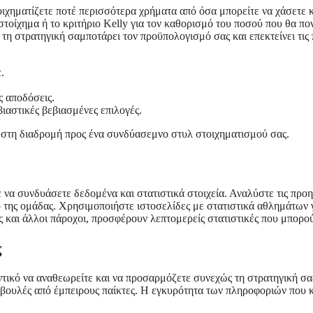
οιχηματίζετε ποτέ περισσότερα χρήματα από όσα μπορείτε να χάσετε κ
τοίχημα ή το κριτήριο Kelly για τον καθορισμό του ποσού που θα πο
τη στρατηγική σαμποτάρει τον προϋπολογισμό σας και επεκτείνει τις 
.
ς αποδόσεις.
ιαστικές βεβιασμένες επιλογές.
 στη διαδρομή προς ένα συνδύασεμνο στυλ στοιχηματισμού σας.
ε να συνδυάσετε δεδομένα και στατιστικά στοιχεία. Αναλύστε τις πρ
κό της ομάδας. Χρησιμοποιήστε ιστοσελίδες με στατιστικά αθλημάτων 
 και άλλοι πάροχοι, προσφέρουν λεπτομερείς στατιστικές που μπορο
ς
μαντικό να αναθεωρείτε και να προσαρμόζετε συνεχώς τη στρατηγική σ
συμβουλές από έμπειρους παίκτες. Η εγκυρότητα των πληροφοριών που