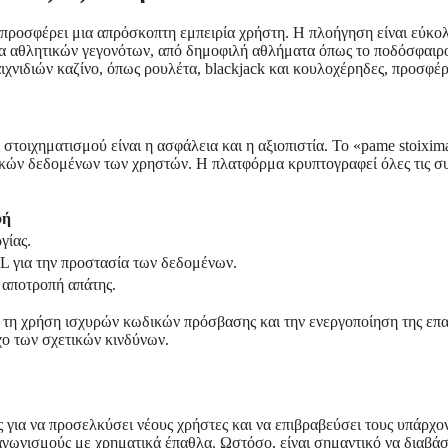
προσφέρει μια απρόσκοπτη εμπειρία χρήστη. Η πλοήγηση είναι εύκολ
α αθλητικών γεγονότων, από δημοφιλή αθλήματα όπως το ποδόσφαιρο 
αιχνιδιών καζίνο, όπως ρουλέτα, blackjack και κουλοχέρηδες, προσφ
 στοιχηματισμού είναι η ασφάλεια και η αξιοπιστία. Το «pame stoixima
ικών δεδομένων των χρηστών. Η πλατφόρμα κρυπτογραφεί όλες τις συ
φή
γίας.
 για την προστασία των δεδομένων.
 αποτροπή απάτης.
ά τη χρήση ισχυρών κωδικών πρόσβασης και την ενεργοποίηση της επ
χο των σχετικών κινδύνων.
 για να προσελκύσει νέους χρήστες και να επιβραβεύσει τους υπάρχ
ωνισμούς με χρηματικά έπαθλα. Ωστόσο, είναι σημαντικό να διαβάσε