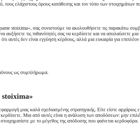
ό, τους ελάχιστους όρους κατάθεσης και τον τύπο των στοιχημάτων π
 «pame stoixima», σας συνιστούμε να ακολουθήσετε τις παρακάτω συμ
να αυξήσετε τις πιθανότητές σας να κερδίσετε και να απολαύσετε μια
τι αυτές δεν είναι εγγύηση κέρδους, αλλά μια ευκαιρία για επιπλέον 
 μπόνους ως συμπλήρωμα.
 stoixima»
εφαρμογή μιας καλά σχεδιασμένης στρατηγικής. Είτε είστε αρχάριος ε
 κερδίσετε. Μια από αυτές είναι η ανάλυση των αποδόσεων: μην επιλέ
 στοιχηματίστε με το μέγεθος της απόδοσης που φαίνεται κερδοφόρα.