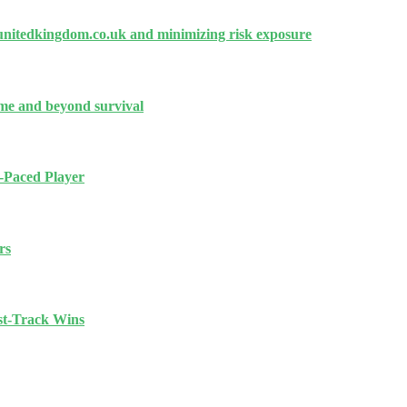
r-unitedkingdom.co.uk and minimizing risk exposure
ame and beyond survival
t‑Paced Player
rs
ast‑Track Wins