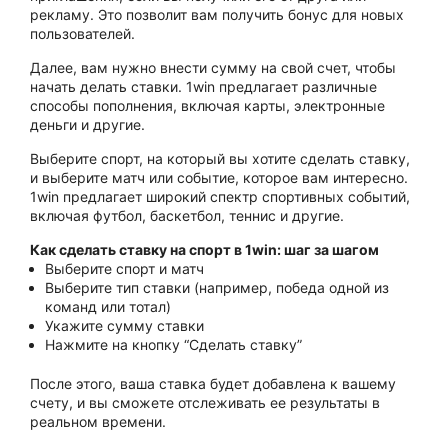
рекламу. Это позволит вам получить бонус для новых
пользователей.
Далее, вам нужно внести сумму на свой счет, чтобы
начать делать ставки. 1win предлагает различные
способы пополнения, включая карты, электронные
деньги и другие.
Выберите спорт, на который вы хотите сделать ставку,
и выберите матч или событие, которое вам интересно.
1win предлагает широкий спектр спортивных событий,
включая футбол, баскетбол, теннис и другие.
Как сделать ставку на спорт в 1win: шаг за шагом
Выберите спорт и матч
Выберите тип ставки (например, победа одной из
команд или тотал)
Укажите сумму ставки
Нажмите на кнопку “Сделать ставку”
После этого, ваша ставка будет добавлена к вашему
счету, и вы сможете отслеживать ее результаты в
реальном времени.