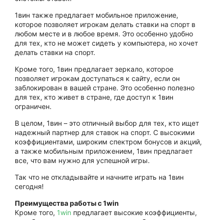
1вин также предлагает мобильное приложение,
которое позволяет игрокам делать ставки на спорт в
любом месте и в любое время. Это особенно удобно
для тех, кто не может сидеть у компьютера, но хочет
делать ставки на спорт.
Кроме того, 1вин предлагает зеркало, которое
позволяет игрокам доступаться к сайту, если он
заблокирован в вашей стране. Это особенно полезно
для тех, кто живет в стране, где доступ к 1вин
ограничен.
В целом, 1вин – это отличный выбор для тех, кто ищет
надежный партнер для ставок на спорт. С высокими
коэффициентами, широким спектром бонусов и акций,
а также мобильным приложением, 1вин предлагает
все, что вам нужно для успешной игры.
Так что не откладывайте и начните играть на 1вин
сегодня!
Преимущества работы с 1win
Кроме того,
1win
предлагает высокие коэффициенты,