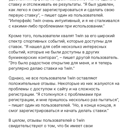
ставку и отслеживать ее результаты. “Я был удивлен,
как легко я смог зарегистрироваться и сделать свою
первую ставку”, – пишет один из пользователей.
“Интерфейс 1win очень интуитивный, и я не сталкивался
с какими-либо проблемами при использовании.”
Кроме того, пользователи хвалят 1win за его широкий
спектр спортивных событий, которые доступны для
ставок. “Я нашел для себя несколько интересных
событий, которые не были доступны в других
букмекерских конторах”, – пишет другой пользователь.
“Это было радостное открытие для меня, и я теперь
регулярно делаю ставки на 1win.”
Однако, не все пользователи 1win оставляют
положительные отзывы. Некоторые из них жалуются на
проблемы с доступом к сайту и на сложность
регистрации. “Я столкнулся с проблемами при
регистрации, и мне пришлось несколько раз пытаться”,
– пишет один из пользователей. “Но, в конце концов, я
смог зарегистрироваться и начать делать ставки.”
В целом, отзывы пользователей о 1win
свидетельствуют о том, что бк имеет свои