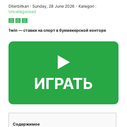
Diterbitkan :
Sunday, 28 June 2026
- Kategori :
Uncategorized
1win — ставки на спорт в букмекерской конторе
▶️
ИГРАТЬ
Содержимое