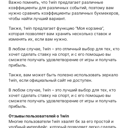
Важно помнить, что 1win предлагает различные
коэффициенты для различных событий, поэтому вам
нужно сравнить коэффициенты различных букмекеров,
чтобы найти лучший вариант.
Также, 1win предлагает функцию “Моя корзина”,
которая позволяет вам хранить несколько ставок и
изменять их, если вам нужно.
В любом случае, 1win – это отличный выбор для тех, кто
хочет сделать ставку на спорт, и с его помощью вы
сможете получать удовлетворение от игры и получать
прибыль.
Также, вам может быть полезно использовать зеркало
1win, если официальный сайт не доступен.
В любом случае, 1win – это лучший выбор для тех, кто
хочет сделать ставку на спорт, и с его помощью вы
сможете получать удовлетворение от игры и получать
прибыль.
Отзывы пользователей о 1win
Многие пользователи 1win хвалят бк за его простой и
удобный интерфейс, который позволяет легко сделать