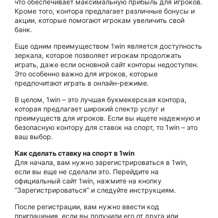
что обеспечивает максимальную прибыль для игроков.
Кроме того, контора предлагает различные бонусы и
акции, которые помогают игрокам увеличить свой
банк.
Еще одним преимуществом 1win является доступность
зеркала, которое позволяет игрокам продолжать
играть, даже если основной сайт конторы недоступен.
Это особенно важно для игроков, которые
предпочитают играть в онлайн-режиме.
В целом, 1win – это лучшая букмекерская контора,
которая предлагает широкий спектр услуг и
преимуществ для игроков. Если вы ищете надежную и
безопасную контору для ставок на спорт, то 1win – это
ваш выбор.
Как сделать ставку на спорт в 1win
Для начала, вам нужно зарегистрироваться в 1win,
если вы еще не сделали это. Перейдите на
официальный сайт 1win, нажмите на кнопку
“Зарегистрироваться” и следуйте инструкциям.
После регистрации, вам нужно ввести код
приглашения, если вы получили его от друга или