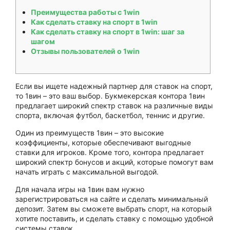
Преимущества работы с 1win
Как сделать ставку на спорт в 1win
Как сделать ставку на спорт в 1win: шаг за
шагом
Отзывы пользователей о 1win
Если вы ищете надежный партнер для ставок на спорт,
то 1вин – это ваш выбор. Букмекерская контора 1вин
предлагает широкий спектр ставок на различные виды
спорта, включая футбол, баскетбол, теннис и другие.
Один из преимуществ 1вин – это высокие
коэффициенты, которые обеспечивают выгодные
ставки для игроков. Кроме того, контора предлагает
широкий спектр бонусов и акций, которые помогут вам
начать играть с максимальной выгодой.
Для начала игры на 1вин вам нужно
зарегистрироваться на сайте и сделать минимальный
депозит. Затем вы сможете выбрать спорт, на который
хотите поставить, и сделать ставку с помощью удобной
системы ставок.