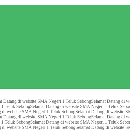
t Datang di website SMA Negeri 1 Teluk Sebong
Selamat Datang di w
 1 Teluk Sebong
Selamat Datang di website SMA Negeri 1 Teluk Sebo
g di website SMA Negeri 1 Teluk Sebong
Selamat Datang di website 
t Datang di website SMA Negeri 1 Teluk Sebong
Selamat Datang di w
 1 Teluk Sebong
Selamat Datang di website SMA Negeri 1 Teluk Sebo
g di website SMA Negeri 1 Teluk Sebong
Selamat Datang di website 