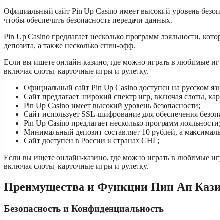
Официальный сайт Pin Up Casino имеет высокий уровень безоп
чтобы обеспечить безопасность передачи данных.
Pin Up Casino предлагает несколько программ лояльности, ко
депозита, а также несколько спин-офф.
Если вы ищете онлайн-казино, где можно играть в любимые игр
включая слоты, карточные игры и рулетку.
Официальный сайт Pin Up Casino доступен на русском яз
Сайт предлагает широкий спектр игр, включая слоты, кар
Pin Up Casino имеет высокий уровень безопасности;
Сайт использует SSL-шифрование для обеспечения безоп
Pin Up Casino предлагает несколько программ лояльности
Минимальный депозит составляет 10 рублей, а максималь
Сайт доступен в России и странах СНГ;
Если вы ищете онлайн-казино, где можно играть в любимые игр
включая слоты, карточные игры и рулетку.
Преимущества и Функции Пин Ап Каз
Безопасность и Конфиденциальность