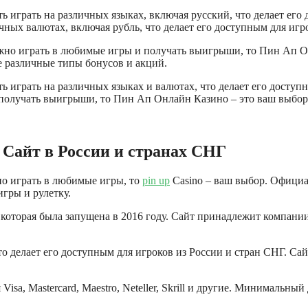
 играть на различных языках, включая русский, что делает его
чных валютах, включая рубль, что делает его доступным для игр
ожно играть в любимые игры и получать выигрыши, то Пин Ап О
же различные типы бонусов и акций.
играть на различных языках и валютах, что делает его доступн
 получать выигрыши, то Пин Ап Онлайн Казино – это ваш выбор
Сайт в России и странах СНГ
но играть в любимые игры, то
pin up
Casino – ваш выбор. Официал
игры и рулетку.
 которая была запущена в 2016 году. Сайт принадлежит компании
то делает его доступным для игроков из России и стран СНГ. Са
Visa, Mastercard, Maestro, Neteller, Skrill и другие. Минимальны