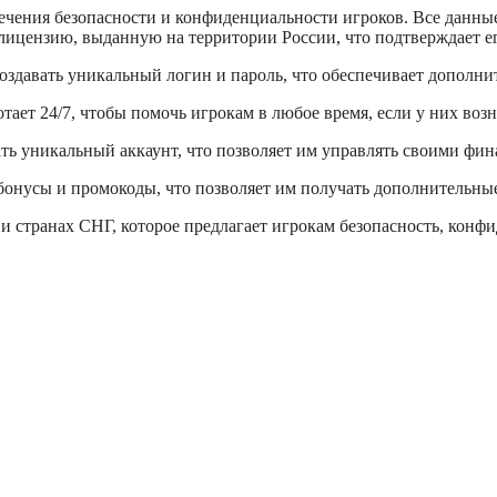
чения безопасности и конфиденциальности игроков. Все данные
лицензию, выданную на территории России, что подтверждает ег
оздавать уникальный логин и пароль, что обеспечивает дополни
отает 24/7, чтобы помочь игрокам в любое время, если у них во
ть уникальный аккаунт, что позволяет им управлять своими фина
бонусы и промокоды, что позволяет им получать дополнительные
 и странах СНГ, которое предлагает игрокам безопасность, кон