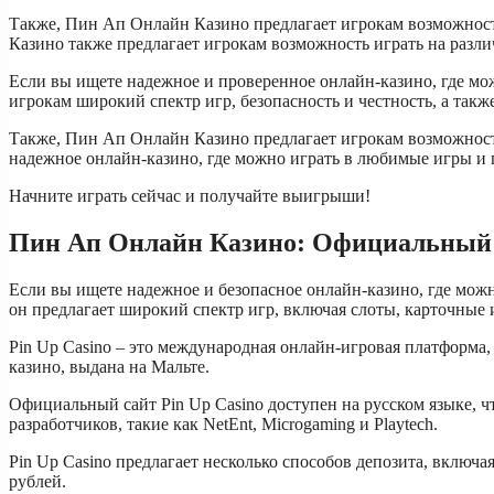
Также, Пин Ап Онлайн Казино предлагает игрокам возможность
Казино также предлагает игрокам возможность играть на разли
Если вы ищете надежное и проверенное онлайн-казино, где м
игрокам широкий спектр игр, безопасность и честность, а так
Также, Пин Ап Онлайн Казино предлагает игрокам возможность 
надежное онлайн-казино, где можно играть в любимые игры и
Начните играть сейчас и получайте выигрыши!
Пин Ап Онлайн Казино: Официальный 
Если вы ищете надежное и безопасное онлайн-казино, где мож
он предлагает широкий спектр игр, включая слоты, карточные 
Pin Up Casino – это международная онлайн-игровая платформа,
казино, выдана на Мальте.
Официальный сайт Pin Up Casino доступен на русском языке, ч
разработчиков, такие как NetEnt, Microgaming и Playtech.
Pin Up Casino предлагает несколько способов депозита, включая 
рублей.