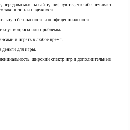
, передаваемые на сайте, шифруются, что обеспечивает
о законность и надежность.
тельную безопасность и конфиденциальность.
зникнут вопросы или проблемы.
нсами и играть в любое время.
 деньги для игры.
фиденциальность, широкий спектр игр и дополнительные