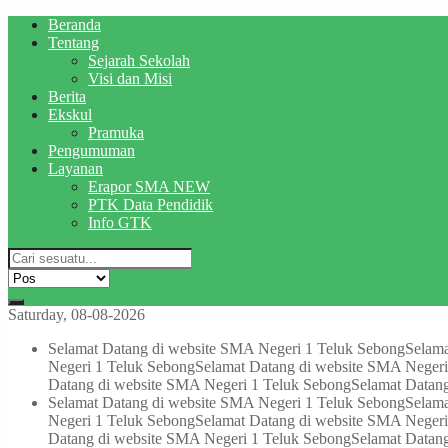
Beranda
Tentang
Sejarah Sekolah
Visi dan Misi
Berita
Ekskul
Pramuka
Pengumuman
Layanan
Erapor SMA NEW
PTK Data Pendidik
Info GTK
Saturday, 08-08-2026
Selamat Datang di website SMA Negeri 1 Teluk Sebong
Selama
Negeri 1 Teluk Sebong
Selamat Datang di website SMA Negeri
Datang di website SMA Negeri 1 Teluk Sebong
Selamat Datan
Selamat Datang di website SMA Negeri 1 Teluk Sebong
Selama
Negeri 1 Teluk Sebong
Selamat Datang di website SMA Negeri
Datang di website SMA Negeri 1 Teluk Sebong
Selamat Datan