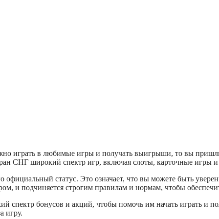
ожно играть в любимые игры и получать выигрыши, то вы пришл
ран СНГ широкий спектр игр, включая слоты, карточные игры и 
официальный статус. Это означает, что вы можете быть уверены
м, и подчиняется строгим правилам и нормам, чтобы обеспечить
ий спектр бонусов и акций, чтобы помочь им начать играть и 
а игру.