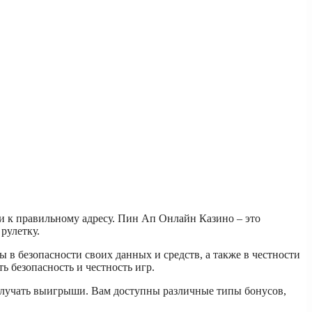
и к правильному адресу. Пин Ап Онлайн Казино – это
рулетку.
 в безопасности своих данных и средств, а также в честности
 безопасность и честность игр.
получать выигрыши. Вам доступны различные типы бонусов,