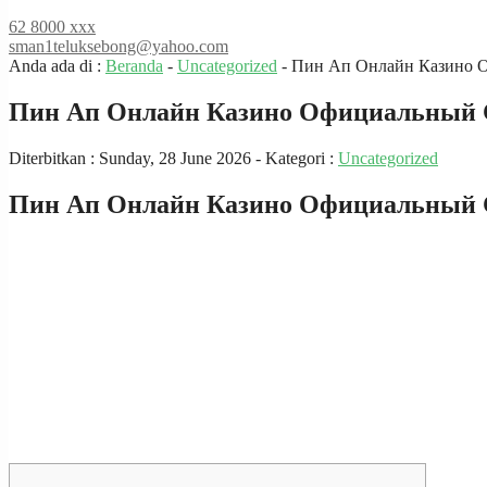
62 8000 xxx
sman1teluksebong@yahoo.com
Anda ada di :
Beranda
-
Uncategorized
-
Пин Ап Онлайн Казино О
Пин Ап Онлайн Казино Официальный С
Diterbitkan :
Sunday, 28 June 2026
- Kategori :
Uncategorized
Пин Ап Онлайн Казино Официальный С