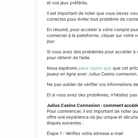
et vos jeux préférés.
Il est important de noter que vous devez vou
correctes pour éviter tout problème de conne
En résumé, pour accéder à votre compte joue
connecter à la plateforme, cliquer sur votre n
jour.
Si vous avez des problèmes pour accéder à v
pour obtenir de l’aide.
Nous espérons
julius casino app
que cet artic
joueur en ligne avec Julius Casino connexion.
Ne pas oublier de vérifier vos informations 
Et si vous avez des problèmes, n’hésitez pas 
Julius Casino Connexion : comment accéder
Pour commencer, il est important de noter qu
offre une expérience de jeu unique et sécuris
étapes suivantes :
Étape 1 : Vérifiez votre adresse e-mail