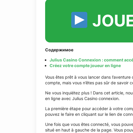
JOU
Содержимое
Julius Casino Connexion : comment accéd
Créez votre compte joueur en ligne
Vous êtes prêt à vous lancer dans l’aventure 
compte, mais vous n’êtes pas sûr de savoir
Ne vous inquiétez plus ! Dans cet article, n
en ligne avec Julius Casino connexion.
La première étape pour accéder à votre comp
pouvez le faire en cliquant sur le lien de con
Une fois que vous êtes connecté, vous pouvez
situé en haut à gauche de la page. Vous pouv