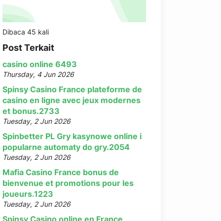
Dibaca 45 kali
Post Terkait
casino online 6493
Thursday, 4 Jun 2026
Spinsy Casino France plateforme de
casino en ligne avec jeux modernes
et bonus.2733
Tuesday, 2 Jun 2026
Spinbetter PL Gry kasynowe online i
popularne automaty do gry.2054
Tuesday, 2 Jun 2026
Mafia Casino France bonus de
bienvenue et promotions pour les
joueurs.1223
Tuesday, 2 Jun 2026
Spinsy Casino online en France