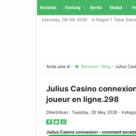
Beranda
Tentang
Berita
Ekskul
P
Selamat Datang di website SMA Negeri 1 Teluk Sebong
Saturday, 08-08-2026
Anda ada di :
Beranda
-
Blog
-
Julius Cas
Julius Casino connexio
joueur en ligne.298
Diterbitkan :
Tuesday, 26 May 2026
- Kategor
Julius Casino connexion – comment accéder