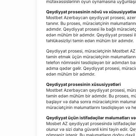
mütəxəssislərinin oyun oynamasına uyğunlaşdı
Qeydiyyat prosesinin növü və xüsusiyyətlər
Mostbet Azerbaycan qeydiyyat prosesi, azerb
tanınır. Bu proses, müraciətçinin məlumatları
adımdır. Qeydiyyat prosesi ilə bağlı müraciətç
edən mühüm bir adımdır. Qeydiyyat prosesi il
təhlükəsizliyi təmin edən mühüm bir adımdır.
Qeydiyyat prosesi, müraciətçinin Mostbet AZ 
təmin etmək üçün müraciətçinin məlumatlarını
telefon nömrəsini təsdiqləyən bir adımdan baş
adıma qədər gəlir. Qeydiyyat prosesi, müraciə
edən mühüm bir adımdır.
Qeydiyyat prosesinin xüsusiyyətləri
Mostbet Azerbaycan qeydiyyat prosesi, müraci
təmin edən mühüm bir adımdır. Bu proses, mür
başlayır və daha sonra müraciətçinin məlumatl
müraciətçinin məlumatlarını təsdiqləyən və h
Qeydiyyat üçün istifadəçilər məlumatları və
Mosbet AZ qeydiyyat prosesində istifadəçilərə 
olunur və sizi daha güvənli kimi təyin edir. Q
nömrəniz istenir. Bu məlumatların doğru daxil 