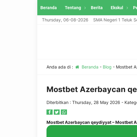
Beranda
Tentang
Berita
Ekskul
P
Selamat Datang di website SMA Negeri 1 Teluk Sebo
Thursday, 06-08-2026
Anda ada di :
Beranda
-
Blog
-
Mostbet A
Mostbet Azerbaycan qey
Diterbitkan :
Thursday, 28 May 2026
- Katego
Mostbet Azerbaycan qeydiyyat – Mostbet 